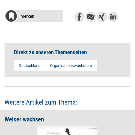
merken
Direkt zu unseren Themenseiten
Deutschland
Organisationswachstum
Weitere Artikel zum Thema:
Weiser wachsen