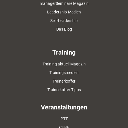
managerSeminare Magazin
Leadership-Medien
Self-Leadership
Das Blog
Training
Training aktuell Magazin
Trainingsmedien
Trainerkoffer
Trainerkoffer Tipps
Veranstaltungen
PTT
CUBE