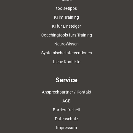
tools+tipps
KI im Training
KI für Einsteiger
Coachingtools fürs Training
NeuroWissen
Systemische Interventionen
Liebe Konflikte
Service
Ansprechpartner / Kontakt
AGB
Barrierefreiheit
Datenschutz
Impressum