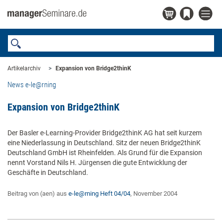
Artikelarchiv
Expansion von Bridge2thinK
News e-le@rning
Expansion von Bridge2thinK
Der Basler e-Learning-Provider Bridge2thinK AG hat seit kurzem
eine Niederlassung in Deutschland. Sitz der neuen Bridge2thinK
Deutschland GmbH ist Rheinfelden. Als Grund für die Expansion
nennt Vorstand Nils H. Jürgensen die gute Entwicklung der
Geschäfte in Deutschland.
Beitrag von (aen) aus
e-le@rning Heft 04/04
, November 2004