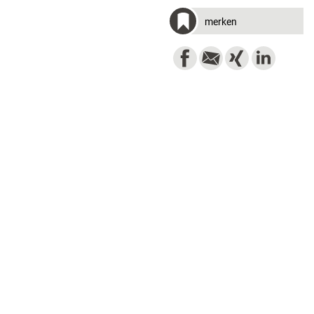
merken