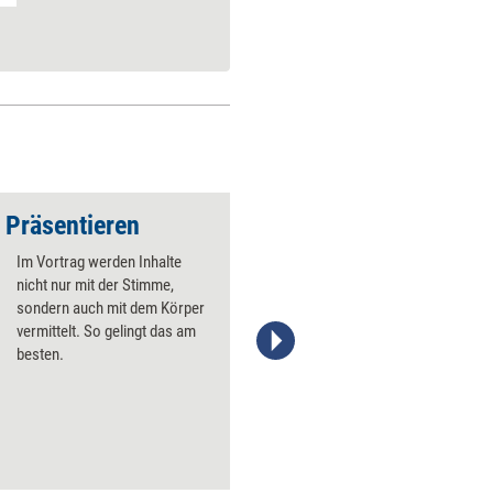
 Präsentieren
Im Vortrag werden Inhalte
nicht nur mit der Stimme,
sondern auch mit dem Körper
vermittelt. So gelingt das am
besten.
Ralf Steuer