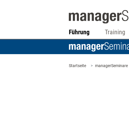
Führung
Training
Startseite
managerSeminare