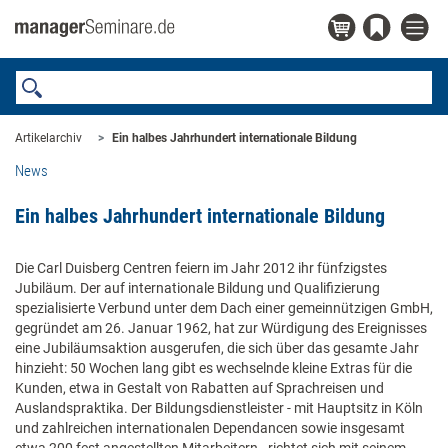
Artikelarchiv
Ein halbes Jahrhundert internationale Bildung
News
Ein halbes Jahrhundert internationale Bildung
Die Carl Duisberg Centren feiern im Jahr 2012 ihr fünfzigstes
Jubiläum. Der auf internationale Bildung und Qualifizierung
spezialisierte Verbund unter dem Dach einer gemeinnützigen GmbH,
gegründet am 26. Januar 1962, hat zur Würdigung des Ereignisses
eine Jubiläumsaktion ausgerufen, die sich über das gesamte Jahr
hinzieht: 50 Wochen lang gibt es wechselnde kleine Extras für die
Kunden, etwa in Gestalt von Rabatten auf Sprachreisen und
Auslandspraktika. Der Bildungsdienstleister - mit Hauptsitz in Köln
und zahlreichen internationalen Dependancen sowie insgesamt