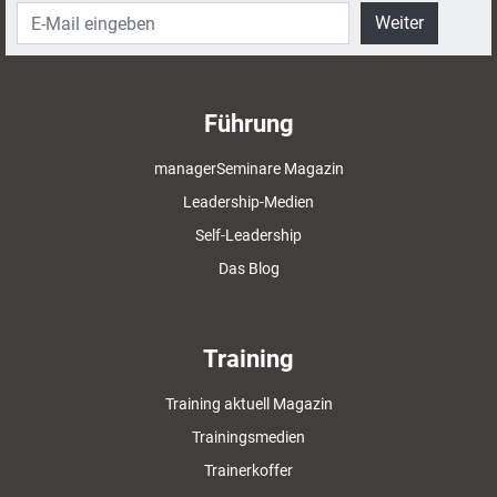
Weiter
Führung
managerSeminare Magazin
Leadership-Medien
Self-Leadership
Das Blog
Training
Training aktuell Magazin
Trainingsmedien
Trainerkoffer