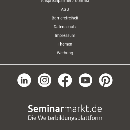
Ansprechpartner / Kontakt
AGB
Barrierefreiheit
Datenschutz
Impressum
Themen
Werbung