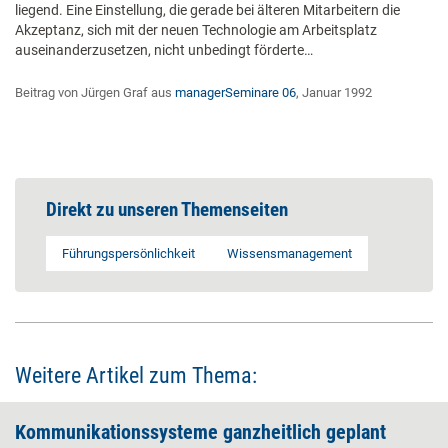
liegend. Eine Einstellung, die gerade bei älteren Mitarbeitern die
Akzeptanz, sich mit der neuen Technologie am Arbeitsplatz
auseinanderzusetzen, nicht unbedingt förderte…
Beitrag von Jürgen Graf aus
managerSeminare 06
, Januar 1992
Direkt zu unseren Themenseiten
Führungspersönlichkeit
Wissensmanagement
Weitere Artikel zum Thema:
Kommunikationssysteme ganzheitlich geplant