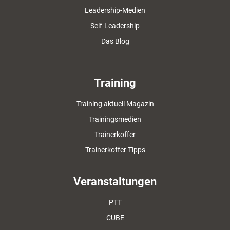
Leadership-Medien
Self-Leadership
Das Blog
Training
Training aktuell Magazin
Trainingsmedien
Trainerkoffer
Trainerkoffer Tipps
Veranstaltungen
PTT
CUBE