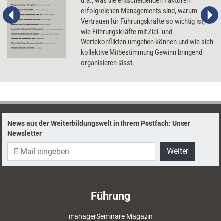
u.a., was die entscheidenden Faktoren
erfolgreichen Managements sind, warum
Vertrauen für Führungskräfte so wichtig ist,
wie Führungskräfte mit Ziel- und
Wertekonflikten umgehen können und wie sich
kollektive Mitbestimmung Gewinn bringend
organisieren lässt.
News aus der Weiterbildungswelt in Ihrem Postfach: Unser
Newsletter
Weiter
Führung
managerSeminare Magazin