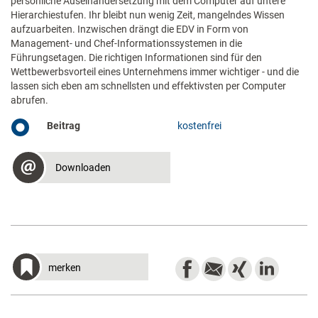
persönliche Auseinandersetzung mit dem Computer auf untere
Hierarchiestufen. Ihr bleibt nun wenig Zeit, mangelndes Wissen
aufzuarbeiten. Inzwischen drängt die EDV in Form von
Management- und Chef-Informationssystemen in die
Führungsetagen. Die richtigen Informationen sind für den
Wettbewerbsvorteil eines Unternehmens immer wichtiger - und die
lassen sich eben am schnellsten und effektivsten per Computer
abrufen.
Beitrag
kostenfrei
Downloaden
merken