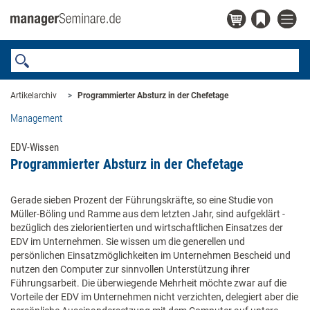
Artikelarchiv
Programmierter Absturz in der Chefetage
Management
EDV-Wissen
Programmierter Absturz in der Chefetage
Gerade sieben Prozent der Führungskräfte, so eine Studie von
Müller-Böling und Ramme aus dem letzten Jahr, sind aufgeklärt -
bezüglich des zielorientierten und wirtschaftlichen Einsatzes der
EDV im Unternehmen. Sie wissen um die generellen und
persönlichen Einsatzmöglichkeiten im Unternehmen Bescheid und
nutzen den Computer zur sinnvollen Unterstützung ihrer
Führungsarbeit. Die überwiegende Mehrheit möchte zwar auf die
Vorteile der EDV im Unternehmen nicht verzichten, delegiert aber die