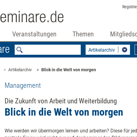
Registri
Veranstaltungen
Themen
Mitglieds
Artikelarchiv
Artikelarchiv
Blick in die Welt von morgen
Management
Die Zukunft von Arbeit und Weiterbildung
Blick in die Welt von morgen
Wie werden wir übermorgen lernen und arbeiten? Diese für je