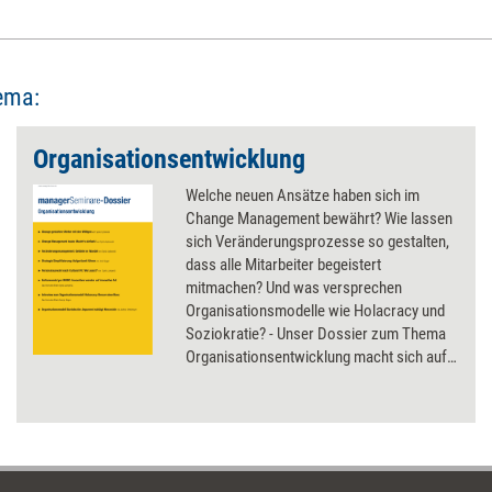
ema:
Organisationsentwicklung
Welche neuen Ansätze haben sich im
Change Management bewährt? Wie lassen
sich Veränderungsprozesse so gestalten,
dass alle Mitarbeiter begeistert
mitmachen? Und was versprechen
Organisationsmodelle wie Holacracy und
Soziokratie? - Unser Dossier zum Thema
Organisationsentwicklung macht sich auf
die Suche nach Antworten.