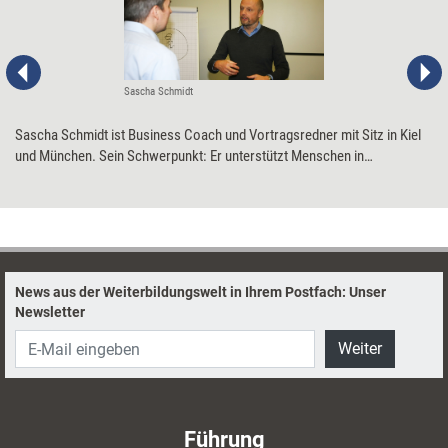
Sascha Schmidt
Sascha Schmidt ist Business Coach und Vortragsredner mit Sitz in Kiel
und München. Sein Schwerpunkt: Er unterstützt Menschen in
Führungskonflikten.
News aus der Weiterbildungswelt in Ihrem Postfach: Unser
Newsletter
Weiter
Führung