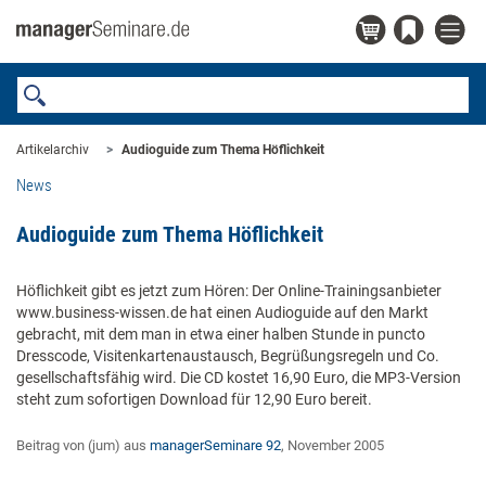
Artikelarchiv
Audioguide zum Thema Höflichkeit
News
Audioguide zum Thema Höflichkeit
Höflichkeit gibt es jetzt zum Hören: Der Online-Trainingsanbieter
www.business-wissen.de hat einen Audioguide auf den Markt
gebracht, mit dem man in etwa einer halben Stunde in puncto
Dresscode, Visitenkartenaustausch, Begrüßungsregeln und Co.
gesellschaftsfähig wird. Die CD kostet 16,90 Euro, die MP3-Version
steht zum sofortigen Download für 12,90 Euro bereit.
Beitrag von (jum) aus
managerSeminare 92
, November 2005