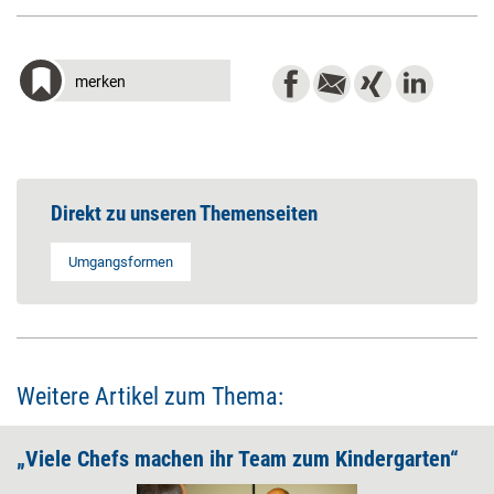
merken
Direkt zu unseren Themenseiten
Umgangsformen
Weitere Artikel zum Thema:
„Viele Chefs machen ihr Team zum Kindergarten“