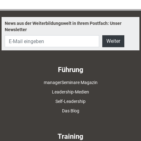
News aus der Weiterbildungswelt in Ihrem Postfach: Unser
Newsletter
Weiter
Führung
managerSeminare Magazin
Leadership-Medien
Self-Leadership
Das Blog
Training