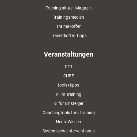
Training aktuell Magazin
Trainingsmedien
Trainerkoffer
Trainerkoffer Tipps
Veranstaltungen
PTT
CUBE
tools+tipps
KI im Training
KI für Einsteiger
Coachingtools fürs Training
NeuroWissen
Systemische Interventionen