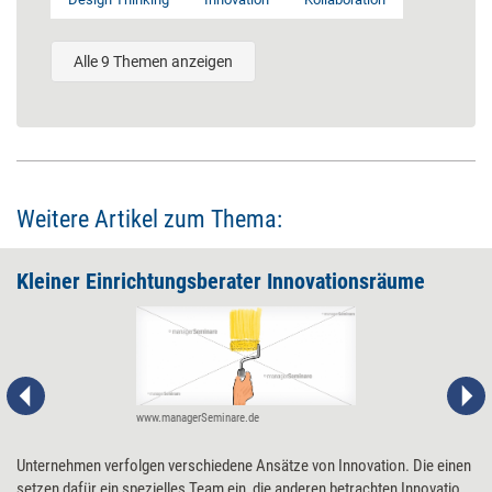
Alle 9 Themen anzeigen
Weitere Artikel zum Thema:
Kleiner Einrichtungsberater Innovationsräume
www.managerSeminare.de
Unternehmen verfolgen verschiedene Ansätze von Innovation. Die einen
setzen dafür ein spezielles Team ein, die anderen betrachten Innovation