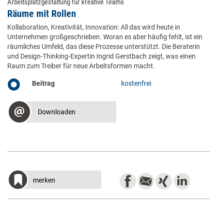
Arbeitsplatzgestaltung für kreative Teams
Räume mit Rollen
Kollaboration, Kreativität, Innovation: All das wird heute in
Unternehmen großgeschrieben. Woran es aber häufig fehlt, ist ein
räumliches Umfeld, das diese Prozesse unterstützt. Die Beraterin
und Design-Thinking-Expertin Ingrid Gerstbach zeigt, was einen
Raum zum Treiber für neue Arbeitsformen macht.
Beitrag
kostenfrei
Downloaden
merken