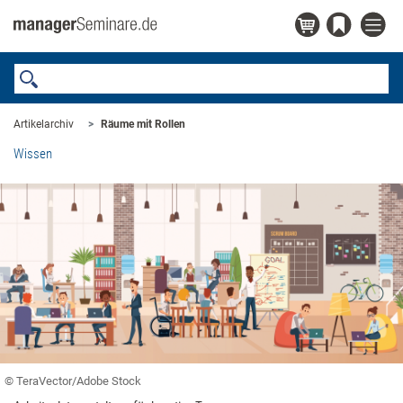
Artikelarchiv
Räume mit Rollen
Wissen
© TeraVector/Adobe Stock