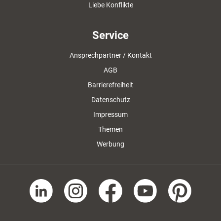
Liebe Konflikte
Service
Ansprechpartner / Kontakt
AGB
Barrierefreiheit
Datenschutz
Impressum
Themen
Werbung