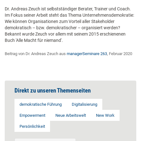
Dr. Andreas Zeuch ist selbstständiger Berater, Trainer und Coach.
Im Fokus seiner Arbeit steht das Thema Unternehmensdemokratie:
Wie können Organisationen zum Vorteil aller Stakeholder
demokratisch – bzw. demokratischer – organisiert werden?
Bekannt wurde Zeuch vor allem mit seinem 2015 erschienenen
Buch 'Alle Macht für niemand'.
Beitrag von Dr. Andreas Zeuch aus
managerSeminare 263
, Februar 2020
Direkt zu unseren Themenseiten
demokratische Führung
Digitalisierung
Empowerment
Neue Arbeitswelt
New Work
Persönlichkeit