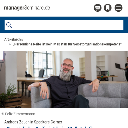
Artikelarchiv
„Persönliche Reife ist kein Maßstab für Selbstorganisationskompetenz“
© Felix Zimmermann
Andreas Zeuch in Speakers Corner