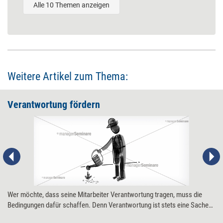
Alle 10 Themen anzeigen
Weitere Artikel zum Thema:
Verantwortung ­fördern
Wer möchte, dass seine Mitarbeiter Verantwortung tragen, muss die
Bedingungen dafür schaffen. Denn Verantwortung ist stets eine Sache
des Wollens, Könnens und Dürfens.