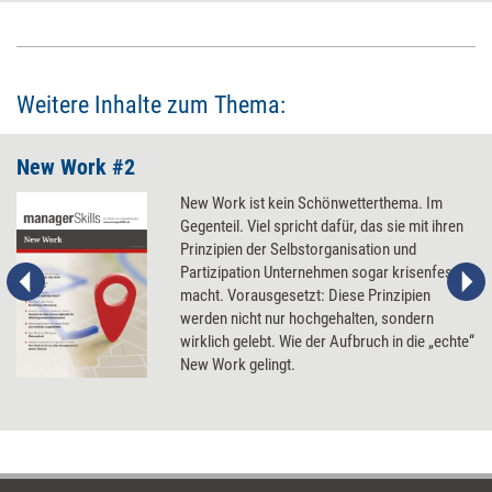
Weitere Inhalte zum Thema:
New Work #2
New Work ist kein Schönwetterthema. Im
Gegenteil. Viel spricht dafür, das sie mit ihren
Prinzipien der Selbstorganisation und
Partizipation Unternehmen sogar krisenfester
macht. Vorausgesetzt: Diese Prinzipien
werden nicht nur hochgehalten, sondern
wirklich gelebt. Wie der Aufbruch in die „echte“
New Work gelingt.