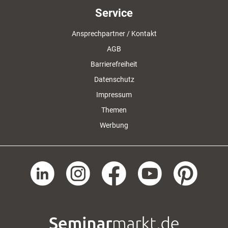
Service
Ansprechpartner / Kontakt
AGB
Barrierefreiheit
Datenschutz
Impressum
Themen
Werbung