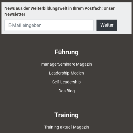
News aus der Weiterbildungswelt in Ihrem Postfach: Unser
Newsletter
Weiter
Führung
managerSeminare Magazin
Leadership-Medien
Self-Leadership
Das Blog
Training
Training aktuell Magazin