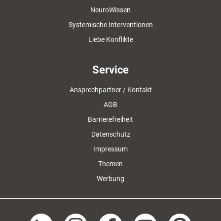
NeuroWissen
Systemische Interventionen
Liebe Konflikte
Service
Ansprechpartner / Kontakt
AGB
Barrierefreiheit
Datenschutz
Impressum
Themen
Werbung