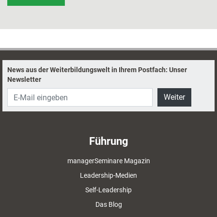
News aus der Weiterbildungswelt in Ihrem Postfach: Unser
Newsletter
Weiter
Führung
managerSeminare Magazin
Leadership-Medien
Self-Leadership
Das Blog