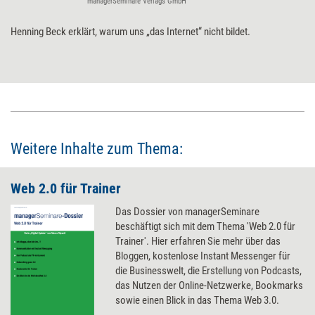
managerSeminare Verlags GmbH
Henning Beck erklärt, warum uns „das Internet“ nicht bildet.
Weitere Inhalte zum Thema:
Web 2.0 für Trainer
Das Dossier von managerSeminare
beschäftigt sich mit dem Thema 'Web 2.0 für
Trainer'. Hier erfahren Sie mehr über das
Bloggen, kostenlose Instant Messenger für
die Businesswelt, die Erstellung von Podcasts,
das Nutzen der Online-Netzwerke, Bookmarks
sowie einen Blick in das Thema Web 3.0.