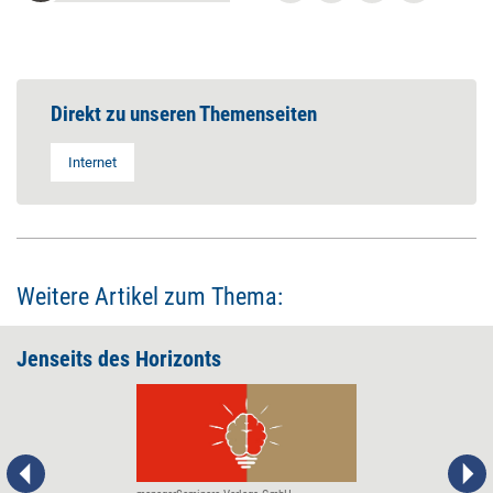
Direkt zu unseren Themenseiten
Internet
Weitere Artikel zum Thema:
Jenseits des Horizonts