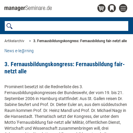
Artikelarchiv
3. Fernausbildungskongress: Fernausbildung fair-netzt alle
News e-le@rning
3. Fernausbildungskongress: Fernausbildung fair-
netzt alle
Prominent besetzt ist die Rednerliste des 3.
Fernausbildungskongresses der Bundeswehr, der vom 19. bis 21.
September 2006 in Hamburg stattfindet: Aus St. Gallen reisen Dr.
Sabine Seufert und Prof. Dr. Dieter Euler an, aus dem süddeutschen
Raum kommen Prof. Dr. Heinz Mandl und Prof. Dr. Michael Nagy in
die Hansestadt. Thematisch setzt der Kongress, der unter dem
Motto 'Fernausbildung fair-netzt alle' Militär, öffentlichen Dienst,
Wirtschaft und Wissenschaft zusammenbringen will, drei