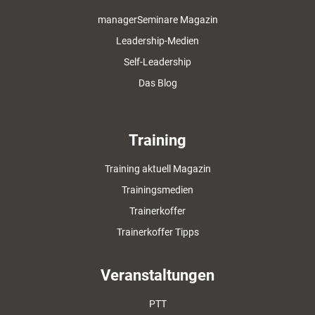
managerSeminare Magazin
Leadership-Medien
Self-Leadership
Das Blog
Training
Training aktuell Magazin
Trainingsmedien
Trainerkoffer
Trainerkoffer Tipps
Veranstaltungen
PTT