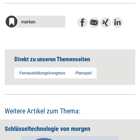
merken
Direkt zu unseren Themenseiten
Fernausbildungskongress
Planspiel
Weitere Artikel zum Thema:
Schlüsseltechnologie von morgen