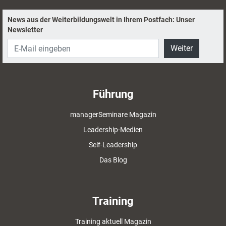
News aus der Weiterbildungswelt in Ihrem Postfach: Unser
Newsletter
Weiter
Führung
managerSeminare Magazin
Leadership-Medien
Self-Leadership
Das Blog
Training
Training aktuell Magazin