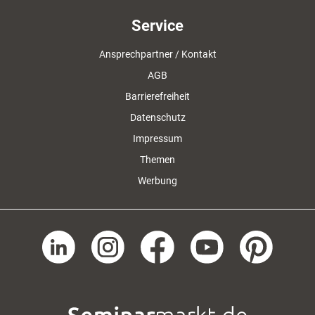
Service
Ansprechpartner / Kontakt
AGB
Barrierefreiheit
Datenschutz
Impressum
Themen
Werbung