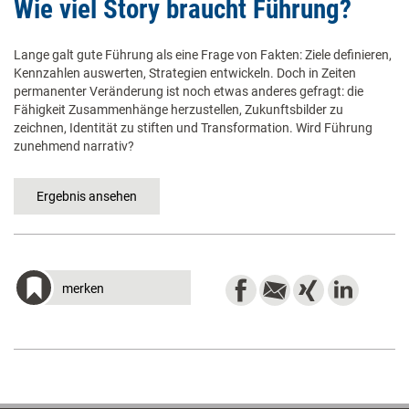
Wie viel Story braucht Führung?
Lange galt gute Führung als eine Frage von Fakten: Ziele definieren,
Kennzahlen auswerten, Strategien entwickeln. Doch in Zeiten
permanenter Veränderung ist noch etwas anderes gefragt: die
Fähigkeit Zusammenhänge herzustellen, Zukunftsbilder zu
zeichnen, Identität zu stiften und Transformation. Wird Führung
zunehmend narrativ?
merken