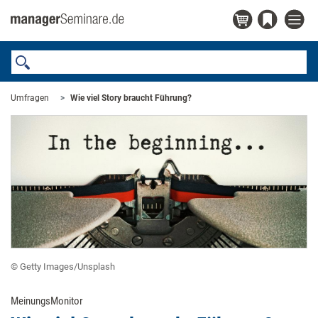
Umfragen
Wie viel Story braucht Führung?
© Getty Images/Unsplash
MeinungsMonitor