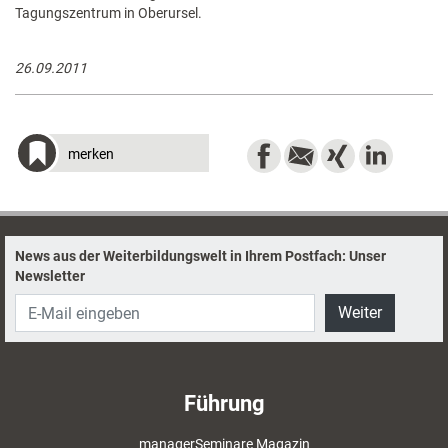
Tagungszentrum in Oberursel.
26.09.2011
merken
News aus der Weiterbildungswelt in Ihrem Postfach: Unser
Newsletter
Weiter
Führung
managerSeminare Magazin