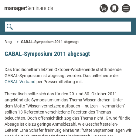
Blog
GABAL-Symposium 2011 abgesagt
GABAL-Symposium 2011 abgesagt
Das traditionell am letzten Oktober-Wochenende stattfindende
GABAL-Symposium ist abgesagt worden. Das teilte heute der
GABAL-Verband
per Pressemitteilung mit.
Thematisch sollte sich das für den 29. und 30. Oktober 2011
angekündigte Symposium um das Thema Wissen drehen. Unter
dem Motto "Wissen vernetzen: aufbauen – nutzen – vermarkten"
sollten 13 Referenten verschiedene Facetten des Themas
beleuchten. Doch offensichtlich zog das Thema nicht. Grund für die
Absage ist die zu geringe Anmeldezahl, wie Geschäftsstellen-
Leiterin Erna Schäfer freimütig einräumt: "Mitte September lagen wir