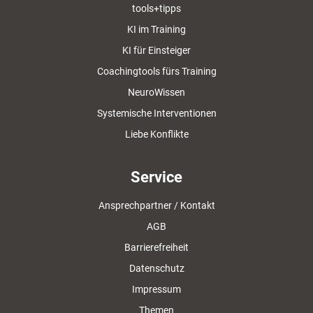
tools+tipps
KI im Training
KI für Einsteiger
Coachingtools fürs Training
NeuroWissen
Systemische Interventionen
Liebe Konflikte
Service
Ansprechpartner / Kontakt
AGB
Barrierefreiheit
Datenschutz
Impressum
Themen