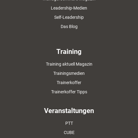
Leadership-Medien
Self-Leadership
Das Blog
Training
Training aktuell Magazin
Trainingsmedien
Trainerkoffer
Trainerkoffer Tipps
Veranstaltungen
PTT
CUBE