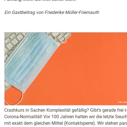
Ein Gastbeitrag von Friederike Müller-Friemauth
Crashkurs in Sachen Komplexität gefällig? Gibt’s gerade frei
Corona-Normalität! Vor 100 Jahren hatten wir die letzte Seuc
mit exakt dem gleichen Mittel (Kontaktsperre). Wir stehen para