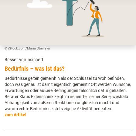
© iStock.com/Maria Stavreva
Besser verunsichert
Bedürfnis – was ist das?
Bedürfnisse gelten gemeinhin als der Schlüssel zu Wohlbefinden,
doch was genau ist damit eigentlich gemeint? Oft werden Wünsche,
Erwartungen oder äußere Bedingungen fälschlich dafür gehalten.
Berater Klaus Eidenschink zeigt im neuen Teil seiner Serie, weshalb
Abhängigkeit von äußeren Reaktionen unglücklich macht und
warum echte Bedürfnisse stets eigene Aktivität bedeuten.
zum Artikel