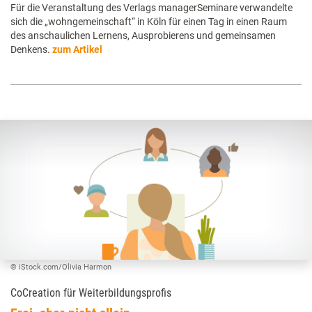
Für die Veranstaltung des Verlags managerSeminare verwandelte
sich die „wohngemeinschaft“ in Köln für einen Tag in einen Raum
des anschaulichen Lernens, Ausprobierens und gemeinsamen
Denkens.
zum Artikel
© iStock.com/Olivia Harmon
CoCreation für Weiterbildungsprofis