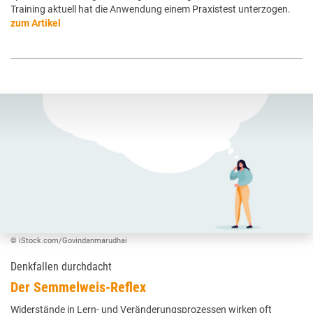
Training aktuell hat die Anwendung einem Praxistest unterzogen.
zum Artikel
© iStock.com/Govindanmarudhai
Denkfallen durchdacht
Der Semmelweis-Reflex
Widerstände in Lern- und Veränderungsprozessen wirken oft