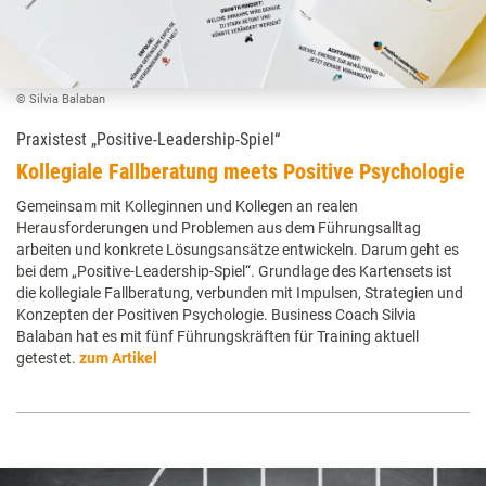
© Silvia Balaban
Praxistest „Positive-Leadership-Spiel“
Kollegiale Fallberatung meets Positive Psychologie
Gemeinsam mit Kolleginnen und Kollegen an realen
Herausforderungen und Problemen aus dem Führungsalltag
arbeiten und konkrete Lösungsansätze entwickeln. Darum geht es
bei dem „Positive-Leadership-Spiel“. Grundlage des Kartensets ist
die kollegiale Fallberatung, verbunden mit Impulsen, Strategien und
Konzepten der Positiven Psychologie. Business Coach Silvia
Balaban hat es mit fünf Führungskräften für Training aktuell
getestet.
zum Artikel