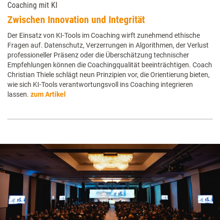
Coaching mit KI
Zwischen Innovation und Integrität
Der Einsatz von KI-Tools im Coaching wirft zunehmend ethische
Fragen auf. Datenschutz, Verzerrungen in Algorithmen, der Verlust
professioneller Präsenz oder die Überschätzung technischer
Empfehlungen können die Coachingqualität beeinträchtigen. Coach
Christian Thiele schlägt neun Prinzipien vor, die Orientierung bieten,
wie sich KI-Tools verantwortungsvoll ins Coaching integrieren
lassen.
zum Artikel