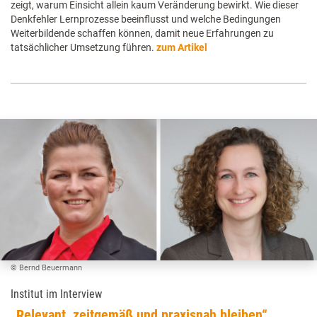
zeigt, warum Einsicht allein kaum Veränderung bewirkt. Wie dieser
Denkfehler Lernprozesse beeinflusst und welche Bedingungen
Weiterbildende schaffen können, damit neue Erfahrungen zu
tatsächlicher Umsetzung führen.
zum Artikel
© Bernd Beuermann
Institut im Interview
„Relevant, zeitgemäß und praxisnah bleiben“