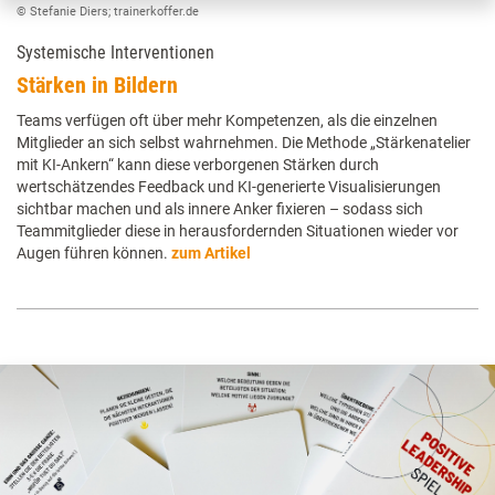
© Stefanie Diers; trainerkoffer.de
Systemische Interventionen
Stärken in Bildern
Teams verfügen oft über mehr Kompetenzen, als die einzelnen
Mitglieder an sich selbst wahrnehmen. Die Methode „Stärkenatelier
mit KI-Ankern“ kann diese verborgenen Stärken durch
wertschätzendes Feedback und KI-generierte Visualisierungen
sichtbar machen und als innere Anker fixieren – sodass sich
Teammitglieder diese in herausfordernden Situationen wieder vor
Augen führen können.
zum Artikel