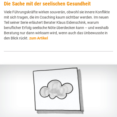
Die Sache mit der seelischen Gesundheit
Viele Führungskräfte wirken souverän, obwohl sie innere Konflikte
mit sich tragen, die im Coaching kaum sichtbar werden. Im neuen
Teil seiner Serie erläutert Berater Klaus Eidenschink, warum
beruflicher Erfolg seelische Nöte überdecken kann – und weshalb
Beratung nur dann wirksam wird, wenn auch das Unbewusste in
den Blick rückt.
zum Artikel