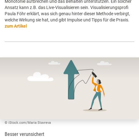
Monotonie aufbrechen und das Behalten unterstützen. Ein solcher
Ansatz kann z.B. das Live-Visualisieren sein. Visualisierungsprofi
Paula Föhr erklärt, was sich genau hinter dieser Methode verbirgt,
welche Wirkung sie hat, und gibt Impulse und Tipps für die Praxis.
zum Artikel
© iStock.com/Maria Stavreva
Besser verunsichert