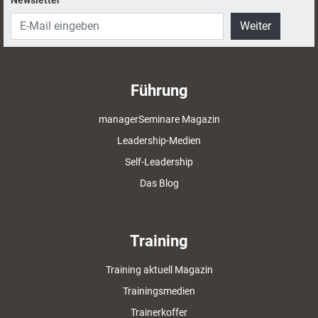
Weiter
Führung
managerSeminare Magazin
Leadership-Medien
Self-Leadership
Das Blog
Training
Training aktuell Magazin
Trainingsmedien
Trainerkoffer