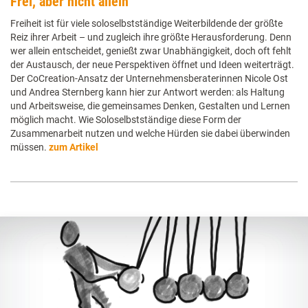
Frei, aber nicht allein
Freiheit ist für viele soloselbstständige Weiterbildende der größte
Reiz ihrer Arbeit – und zugleich ihre größte Herausforderung. Denn
wer allein entscheidet, genießt zwar Unabhängigkeit, doch oft fehlt
der Austausch, der neue Perspektiven öffnet und Ideen weiterträgt.
Der CoCreation-Ansatz der Unternehmensberaterinnen Nicole Ost
und Andrea Sternberg kann hier zur Antwort werden: als Haltung
und Arbeitsweise, die gemeinsames Denken, Gestalten und Lernen
möglich macht. Wie Soloselbstständige diese Form der
Zusammenarbeit nutzen und welche Hürden sie dabei überwinden
müssen.
zum Artikel