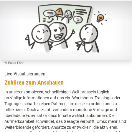
© Paula Föhr
Live-Visualisierungen
Zuhören zum Anschauen
In unserer komplexen, schnelllebigen Welt prasseln täglich
unzählige Informationen auf uns ein. Workshops, Trainings oder
Tagungen schaffen einen Rahmen, um diese zu ordnen und zu
reflektieren. Doch allzu oft verhindern monotone Vorträge und
überladene Foliensätze, dass Inhalte wirklich ankommen: Die
Aufmerksamkeit schwindet, das Gesagte verpufft. Umso mehr sind
Weiterbildende gefordert, Ansätze zu entwickeln, die aktivieren,