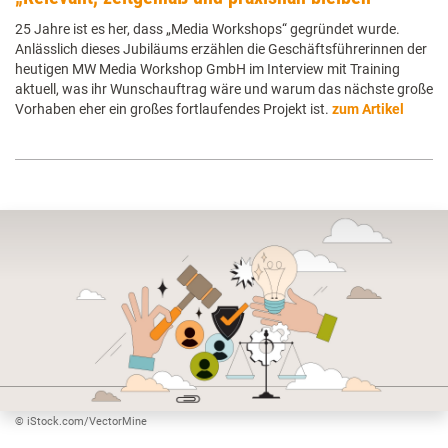
25 Jahre ist es her, dass „Media Workshops“ gegründet wurde.
Anlässlich dieses Jubiläums erzählen die Geschäftsführerinnen der
heutigen MW Media Workshop GmbH im Interview mit Training
aktuell, was ihr Wunschauftrag wäre und warum das nächste große
Vorhaben eher ein großes fortlaufendes Projekt ist.
zum Artikel
© iStock.com/VectorMine