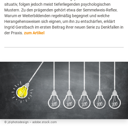
situativ, folgen jedoch meist tieferliegenden psychologischen
Mustern. Zu den prägenden gehört etwa der Semmelweis-Reflex.
Warum er Weiterbildenden regelmäßig begegnet und welche
Herangehensweisen sich eignen, um ihn zu entschärfen, erklärt
Ingrid Gerstbach im ersten Beitrag ihrer neuen Serie zu Denkfallen in
der Praxis.
zum Artikel
© jd-photodesign – adobe.stock.com