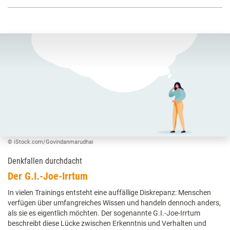
© iStock.com/Govindanmarudhai
Denkfallen durchdacht
Der G.I.-Joe-Irrtum
In vielen Trainings entsteht eine auffällige Diskrepanz: Menschen
verfügen über umfangreiches Wissen und handeln dennoch anders,
als sie es eigentlich möchten. Der sogenannte G.I.-Joe-Irrtum
beschreibt diese Lücke zwischen Erkenntnis und Verhalten und