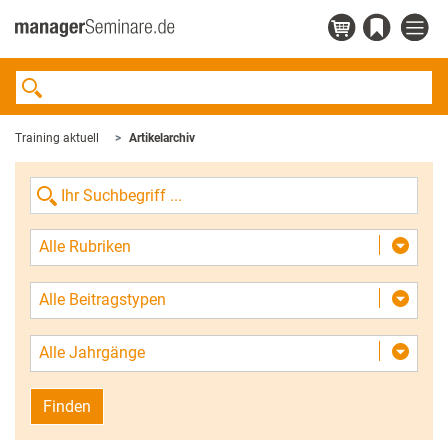
Training aktuell
Artikelarchiv
Alle Rubriken
Alle Beitragstypen
Alle Jahrgänge
Finden