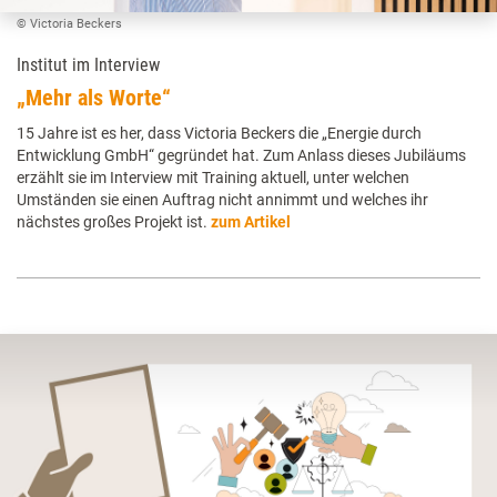
© Victoria Beckers
Institut im Interview
„Mehr als Worte“
15 Jahre ist es her, dass Victoria Beckers die „Energie durch
Entwicklung GmbH“ gegründet hat. Zum Anlass dieses Jubiläums
erzählt sie im Interview mit Training aktuell, unter welchen
Umständen sie einen Auftrag nicht annimmt und welches ihr
nächstes großes Projekt ist.
zum Artikel