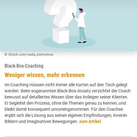
© iStock.com/nadia_bormotova
Black-Box-Coaching
Weniger wissen, mehr erkennen
Im Coaching müssen nicht immer alle Karten auf den Tisch gelegt
werden. Beim sogenannten Black-Box-Ansatz verzichtet der Coach
bewusst auf detalliertes Wissen über das Anliegen seiner Klienten.
Er begleitet den Prozess, ohne die Themen genau zu kennen, und
bleibt damit konsequent unvoreingenommen. Für den Coachee
ergibt sich die Lösung aus seinen eigenen Empfindungen, inneren
Bildern und imaginativen Bewegungen.
zum Artikel