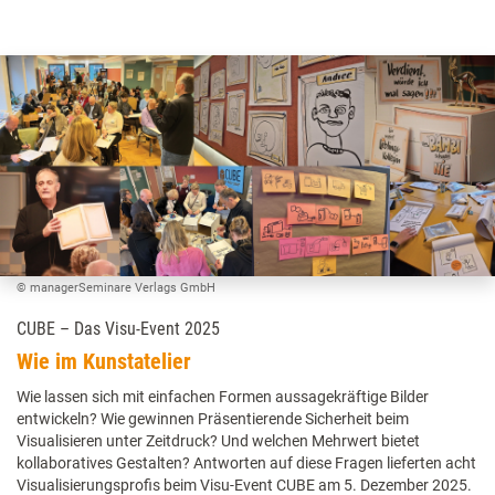
© managerSeminare Verlags GmbH
CUBE – Das Visu-Event 2025
Wie im Kunstatelier
Wie lassen sich mit einfachen Formen aussagekräftige Bilder
entwickeln? Wie gewinnen Präsentierende Sicherheit beim
Visualisieren unter Zeitdruck? Und welchen Mehrwert bietet
kollaboratives Gestalten? Antworten auf diese Fragen lieferten acht
Visualisierungsprofis beim Visu-Event CUBE am 5. Dezember 2025.