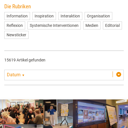
Die Rubriken
Information
Inspiration
Interaktion
Organisation
Reflexion
Systemische Interventionen
Medien
Editorial
Newsticker
15619 Artikel gefunden
Datum
▼