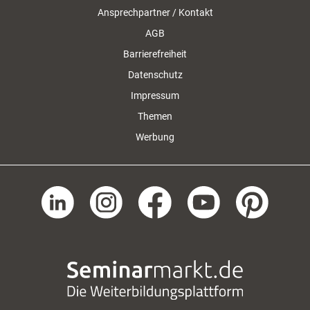
Ansprechpartner / Kontakt
AGB
Barrierefreiheit
Datenschutz
Impressum
Themen
Werbung