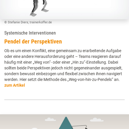
© Stefanie Diers; trainerkoffer.de
Systemische Interventionen
Pendel der Perspektiven
Ob es um einen Konflikt, eine gemeinsam zu erarbeitende Aufgabe
oder eine andere Herausforderung geht – Teams reagieren darauf
häufig mit einer „Weg von“- oder einer „Hin zu“-Einstellung. Dabei
sollten beide Perspektiven jedoch nicht gegeneinander ausgespielt,
sondern bewusst einbezogen und flexibel zwischen ihnen navigiert
werden. Hier setzt die Methode des „Weg-von-hin-zu-Pendels“ an.
zum Artikel