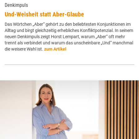
Denkimpuls
Und-Weisheit statt Aber-Glaube
Das Wörtchen „Aber“ gehört zu den beliebtesten Konjunktionen im
Alltag und birgt gleichzeitig erhebliches Konfliktpotenzial. In seinem
neuen Denkimpuls zeigt Horst Lempart, warum „Aber“ oft mehr
trennt als verbindet und warum das unscheinbare „Und“ manchmal
die weisere Wahl ist.
zum Artikel