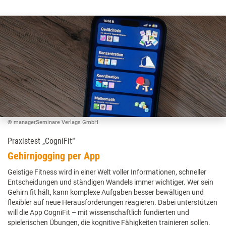
© managerSeminare Verlags GmbH
Praxistest „CogniFit“
Gehirnjogging per App
Geistige Fitness wird in einer Welt voller Informationen, schneller
Entscheidungen und ständigen Wandels immer wichtiger. Wer sein
Gehirn fit hält, kann komplexe Aufgaben besser bewältigen und
flexibler auf neue Herausforderungen reagieren. Dabei unterstützen
will die App CogniFit – mit wissenschaftlich fundierten und
spielerischen Übungen, die kognitive Fähigkeiten trainieren sollen.