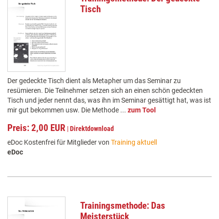
Tisch
Der gedeckte Tisch dient als Metapher um das Seminar zu
resümieren. Die Teilnehmer setzen sich an einen schön gedeckten
Tisch und jeder nennt das, was ihn im Seminar gesättigt hat, was ist
mir gut bekommen usw. Die Methode ...
zum Tool
Preis: 2,00 EUR
|
Direktdownload
eDoc Kostenfrei für Mitglieder von
Training aktuell
eDoc
Trainingsmethode: Das
Meisterstück