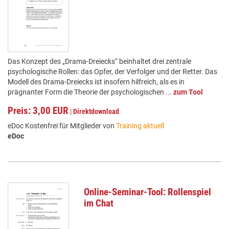
Das Konzept des „Drama-Dreiecks“ beinhaltet drei zentrale
psychologische Rollen: das Opfer, der Verfolger und der Retter. Das
Modell des Drama-Dreiecks ist insofern hilfreich, als es in
prägnanter Form die Theorie der psychologischen ...
zum Tool
Preis: 3,00 EUR
|
Direktdownload
eDoc Kostenfrei für Mitglieder von
Training aktuell
eDoc
Online-Seminar-Tool: Rollenspiel
im Chat