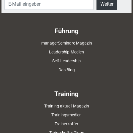
Weiter
Führung
managerSeminare Magazin
Leadership-Medien
Self-Leadership
Das Blog
Training
Training aktuell Magazin
Trainingsmedien
Trainerkoffer
Trainerkoffer Tipps