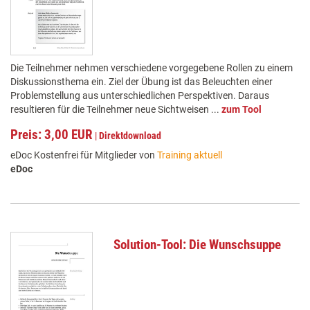
Die Teilnehmer nehmen verschiedene vorgegebene Rollen zu einem
Diskussionsthema ein. Ziel der Übung ist das Beleuchten einer
Problemstellung aus unterschiedlichen Perspektiven. Daraus
resultieren für die Teilnehmer neue Sichtweisen ...
zum Tool
Preis: 3,00 EUR
|
Direktdownload
eDoc Kostenfrei für Mitglieder von
Training aktuell
eDoc
Solution-Tool: Die Wunschsuppe