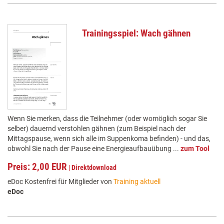
Trainingsspiel: Wach gähnen
Wenn Sie merken, dass die Teilnehmer (oder womöglich sogar Sie
selber) dauernd verstohlen gähnen (zum Beispiel nach der
Mittagspause, wenn sich alle im Suppenkoma befinden) - und das,
obwohl Sie nach der Pause eine Energieaufbauübung ...
zum Tool
Preis: 2,00 EUR
|
Direktdownload
eDoc Kostenfrei für Mitglieder von
Training aktuell
eDoc