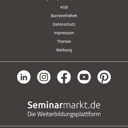
AGB
Barrierefreiheit
Datenschutz
Impressum
Themen
Werbung