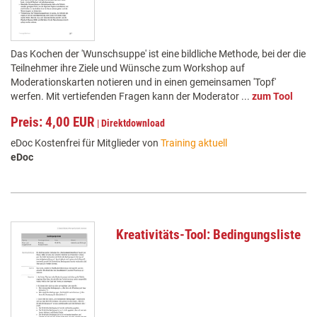
Das Kochen der 'Wunschsuppe' ist eine bildliche Methode, bei der die
Teilnehmer ihre Ziele und Wünsche zum Workshop auf
Moderationskarten notieren und in einen gemeinsamen 'Topf'
werfen. Mit vertiefenden Fragen kann der Moderator ...
zum Tool
Preis: 4,00 EUR
|
Direktdownload
eDoc Kostenfrei für Mitglieder von
Training aktuell
eDoc
Kreativitäts-Tool: Bedingungsliste