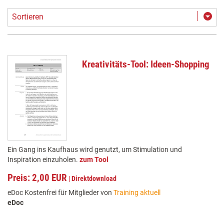
Sortieren
Kreativitäts-Tool: Ideen-Shopping
Ein Gang ins Kaufhaus wird genutzt, um Stimulation und
Inspiration einzuholen.
zum Tool
Preis: 2,00 EUR
|
Direktdownload
eDoc Kostenfrei für Mitglieder von
Training aktuell
eDoc