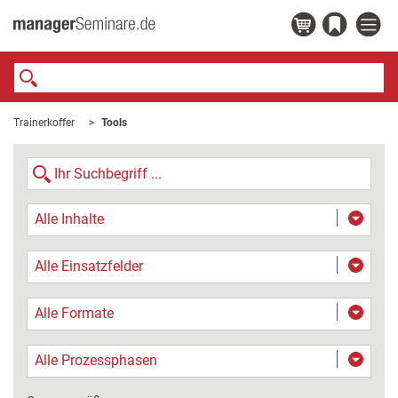
Trainerkoffer
Tools
Alle Inhalte
Alle Einsatzfelder
Alle Formate
Alle Prozessphasen