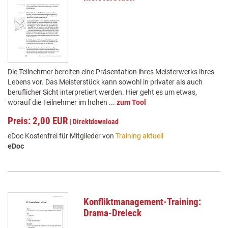
Die Teilnehmer bereiten eine Präsentation ihres Meisterwerks ihres
Lebens vor. Das Meisterstück kann sowohl in privater als auch
beruflicher Sicht interpretiert werden. Hier geht es um etwas,
worauf die Teilnehmer im hohen ...
zum Tool
Preis: 2,00 EUR
|
Direktdownload
eDoc Kostenfrei für Mitglieder von
Training aktuell
eDoc
Konfliktmanagement-Training:
Drama-Dreieck