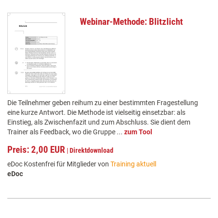
Webinar-Methode: Blitzlicht
Die Teilnehmer geben reihum zu einer bestimmten Fragestellung
eine kurze Antwort. Die Methode ist vielseitig einsetzbar: als
Einstieg, als Zwischenfazit und zum Abschluss. Sie dient dem
Trainer als Feedback, wo die Gruppe ...
zum Tool
Preis: 2,00 EUR
|
Direktdownload
eDoc Kostenfrei für Mitglieder von
Training aktuell
eDoc