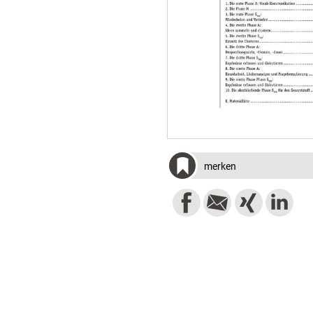
merken