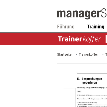
Führung
Training
Startseite
Trainerkoffer
T