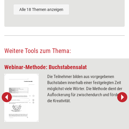
Alle 18 Themen anzeigen
Weitere Tools zum Thema:
Webinar-Methode: Buchstabensalat
Die Teilnehmer bilden aus vorgegebenen
Buchstaben innerhalb einer festgelegten Zeit
möglichst viele Wörter. Die Methode dient der
Auflockerung für zwischendurch und fördert
die Kreativität.