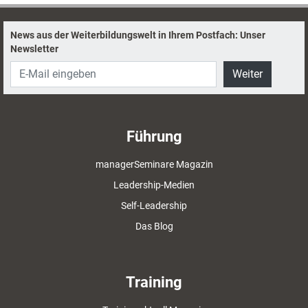
News aus der Weiterbildungswelt in Ihrem Postfach: Unser
Newsletter
Weiter
Führung
managerSeminare Magazin
Leadership-Medien
Self-Leadership
Das Blog
Training