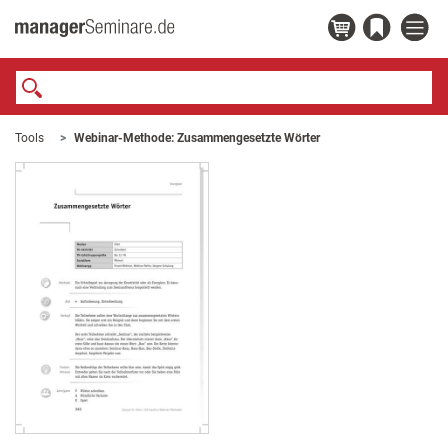
Tools
Webinar-Methode: Zusammengesetzte Wörter