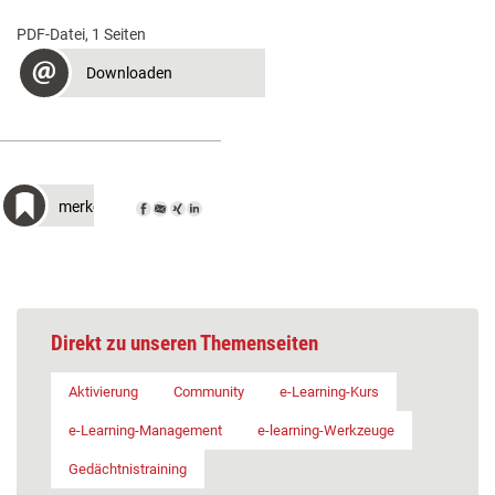
PDF-Datei, 1 Seiten
Downloaden
merken
Direkt zu unseren Themenseiten
Aktivierung
Community
e-Learning-Kurs
e-Learning-Management
e-learning-Werkzeuge
Gedächtnistraining