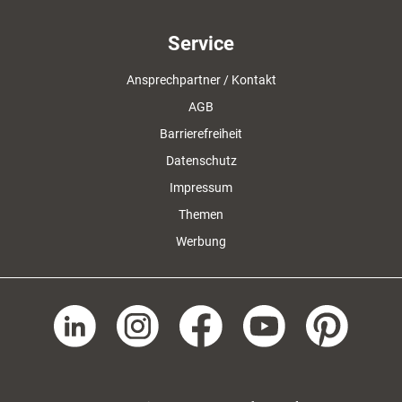
Service
Ansprechpartner / Kontakt
AGB
Barrierefreiheit
Datenschutz
Impressum
Themen
Werbung