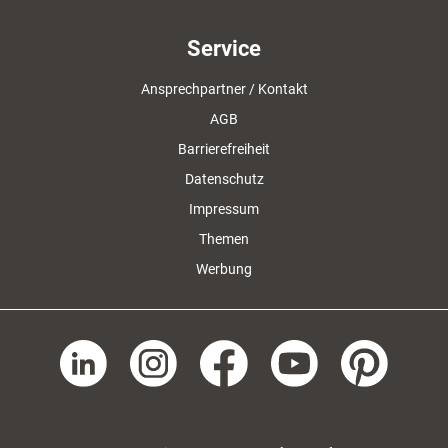
Service
Ansprechpartner / Kontakt
AGB
Barrierefreiheit
Datenschutz
Impressum
Themen
Werbung