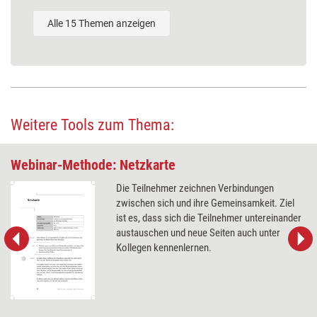
Alle 15 Themen anzeigen
Weitere Tools zum Thema:
Webinar-Methode: Netzkarte
Die Teilnehmer zeichnen Verbindungen
zwischen sich und ihre Gemeinsamkeit. Ziel
ist es, dass sich die Teilnehmer untereinander
austauschen und neue Seiten auch unter
Kollegen kennenlernen.