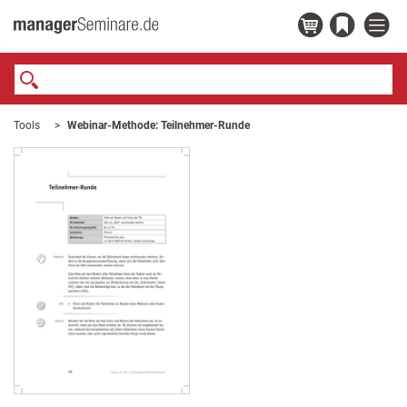
Tools
Webinar-Methode: Teilnehmer-Runde