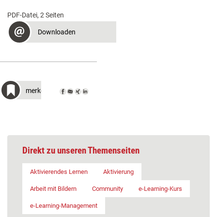
PDF-Datei, 2 Seiten
Downloaden
merken
Direkt zu unseren Themenseiten
Aktivierendes Lernen
Aktivierung
Arbeit mit Bildern
Community
e-Learning-Kurs
e-Learning-Management