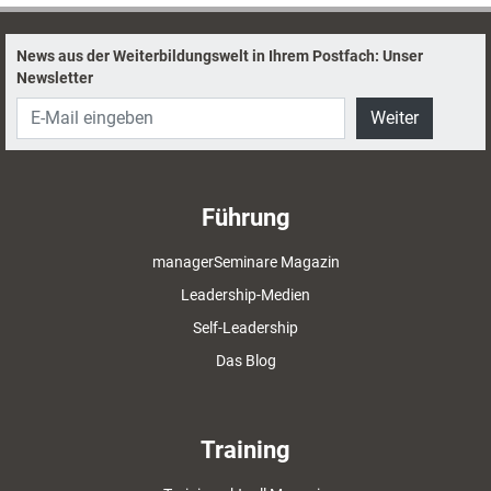
News aus der Weiterbildungswelt in Ihrem Postfach: Unser
Newsletter
Weiter
Führung
managerSeminare Magazin
Leadership-Medien
Self-Leadership
Das Blog
Training