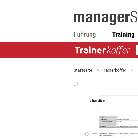
Führung
Training
Startseite
Trainerkoffer
T