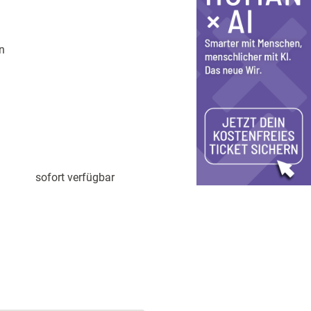
n
sofort verfügbar