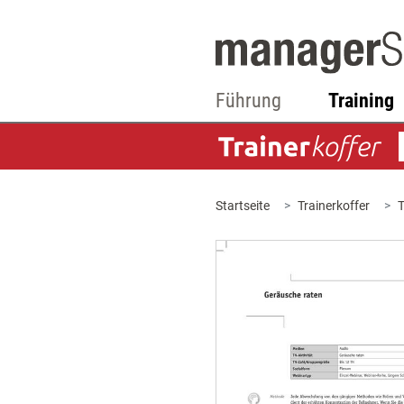
Führung
Training
Startseite
Trainerkoffer
T