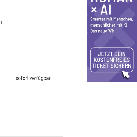
n
sofort verfügbar