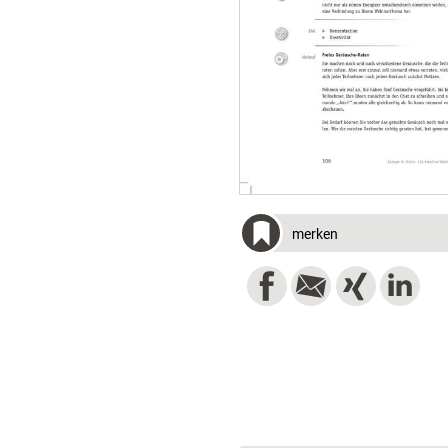
merken