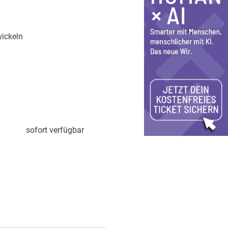
ickeln
sofort verfügbar