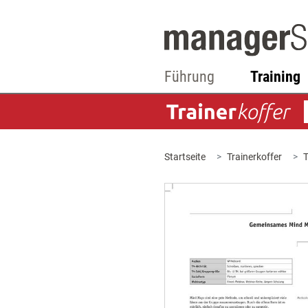
Führung
Training
Startseite
Trainerkoffer
T