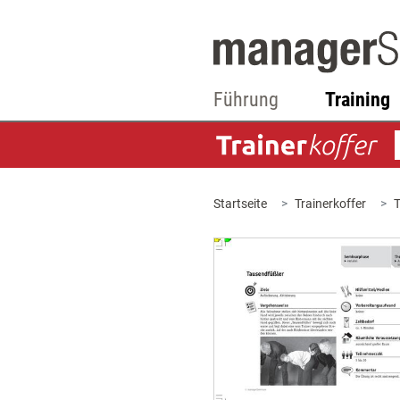
Führung
Training
Startseite
Trainerkoffer
T