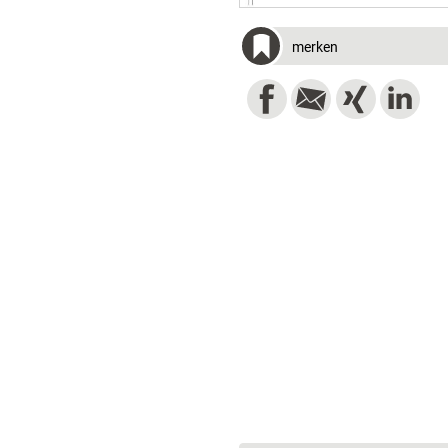
merken