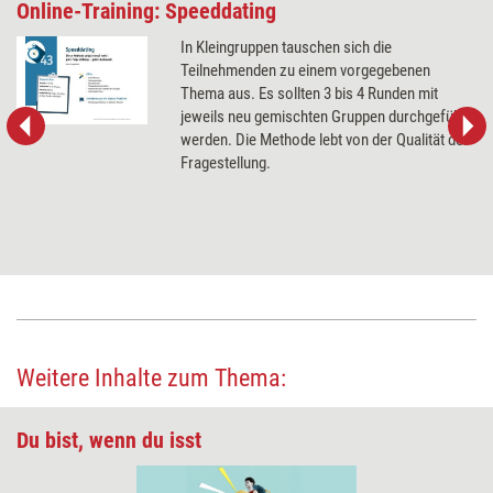
Online-Training: Speeddating
In Kleingruppen tauschen sich die
Teilnehmenden zu einem vorgegebenen
Thema aus. Es sollten 3 bis 4 Runden mit
jeweils neu gemischten Gruppen durchgeführt
werden. Die Methode lebt von der Qualität der
Fragestellung.
Weitere Inhalte zum Thema:
Du bist, wenn du isst