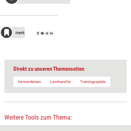
merken
Direkt zu unseren Themenseiten
Kennenlernen
Lerntransfer
Trainingsspiele
Weitere Tools zum Thema: