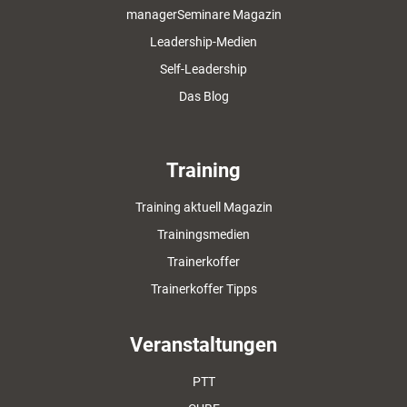
managerSeminare Magazin
Leadership-Medien
Self-Leadership
Das Blog
Training
Training aktuell Magazin
Trainingsmedien
Trainerkoffer
Trainerkoffer Tipps
Veranstaltungen
PTT