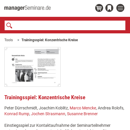
Tools
Trainingsspiel: Konzentrische Kreise
Trainingsspiel: Konzentrische Kreise
Peter Dürrschmidt, Joachim Koblitz,
Marco Mencke
, Andrea Rolofs,
Konrad Rump
,
Jochen Strasmann
,
Susanne Brenner
Einstiegsspiel zur Kontaktaufnahme der Seminarteilnehmer