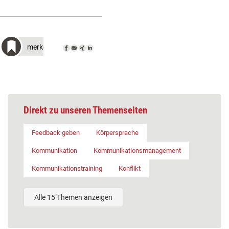
merken
Direkt zu unseren Themenseiten
Feedback geben
Körpersprache
Kommunikation
Kommunikationsmanagement
Kommunikationstraining
Konflikt
Alle 15 Themen anzeigen