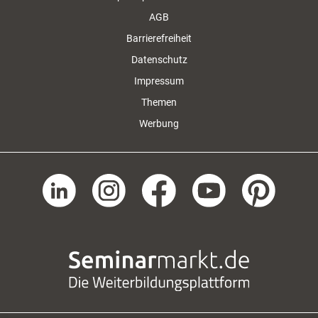
AGB
Barrierefreiheit
Datenschutz
Impressum
Themen
Werbung