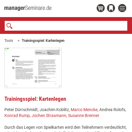
Tools
Trainingsspiel: Kartenlegen
Trainingsspiel: Kartenlegen
Peter Dürrschmidt, Joachim Koblitz,
Marco Mencke
, Andrea Rolofs,
Konrad Rump
,
Jochen Strasmann
,
Susanne Brenner
Durch das Legen von Spielkarten wird den Teilnehmern verdeutlicht,