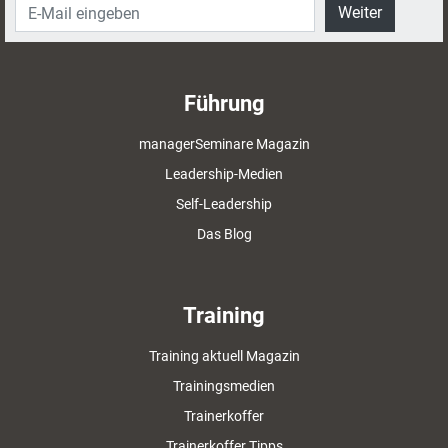
Weiter
Führung
managerSeminare Magazin
Leadership-Medien
Self-Leadership
Das Blog
Training
Training aktuell Magazin
Trainingsmedien
Trainerkoffer
Trainerkoffer Tipps