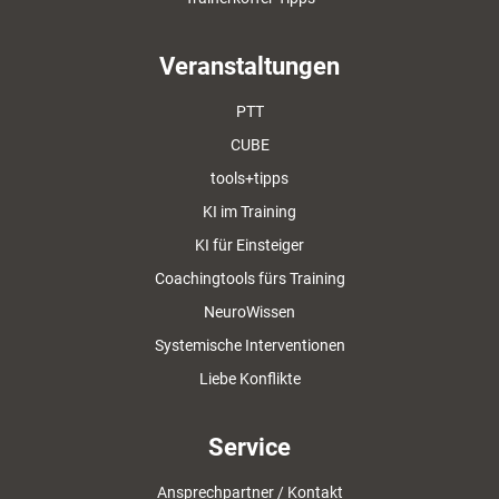
Veranstaltungen
PTT
CUBE
tools+tipps
KI im Training
KI für Einsteiger
Coachingtools fürs Training
NeuroWissen
Systemische Interventionen
Liebe Konflikte
Service
Ansprechpartner / Kontakt