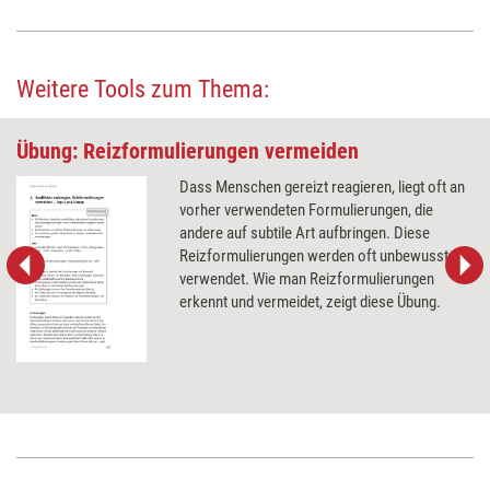
Weitere Tools zum Thema:
Übung: Reizformulierungen vermeiden
Dass Menschen gereizt reagieren, liegt oft an
vorher verwendeten Formulierungen, die
andere auf subtile Art aufbringen. Diese
Reizformulierungen werden oft unbewusst
verwendet. Wie man Reizformulierungen
erkennt und vermeidet, zeigt diese Übung.