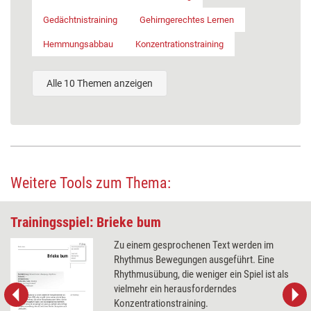
Gedächtnistraining
Gehirngerechtes Lernen
Hemmungsabbau
Konzentrationstraining
Alle 10 Themen anzeigen
Weitere Tools zum Thema:
Trainingsspiel: Brieke bum
Zu einem gesprochenen Text werden im
Rhythmus Bewegungen ausgeführt. Eine
Rhythmusübung, die weniger ein Spiel ist als
vielmehr ein herausforderndes
Konzentrationstraining.