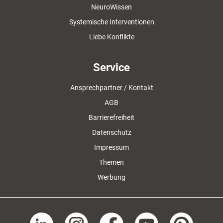
NeuroWissen
Systemische Interventionen
Liebe Konflikte
Service
Ansprechpartner / Kontakt
AGB
Barrierefreiheit
Datenschutz
Impressum
Themen
Werbung