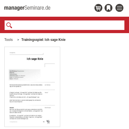
Tools
Trainingsspiel: Ich sage Knie