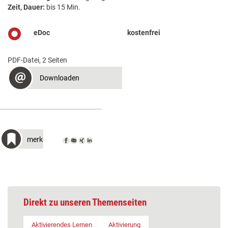
Zeit, Dauer:
bis 15 Min.
eDoc
kostenfrei
PDF-Datei, 2 Seiten
Downloaden
merken
Direkt zu unseren Themenseiten
Aktivierendes Lernen
Aktivierung