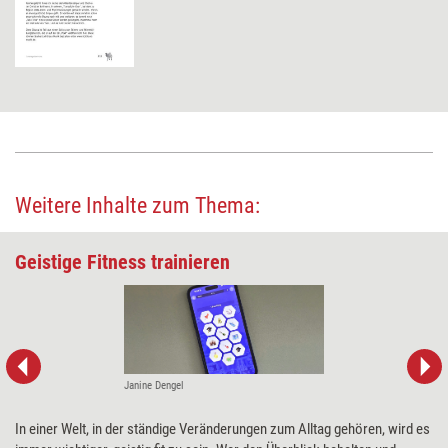
Weitere Inhalte zum Thema:
Geistige Fitness trainieren
Janine Dengel
In einer Welt, in der ständige Veränderungen zum Alltag gehören, wird es