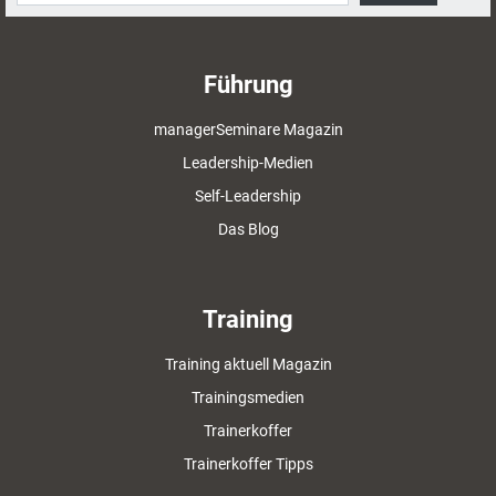
Führung
managerSeminare Magazin
Leadership-Medien
Self-Leadership
Das Blog
Training
Training aktuell Magazin
Trainingsmedien
Trainerkoffer
Trainerkoffer Tipps