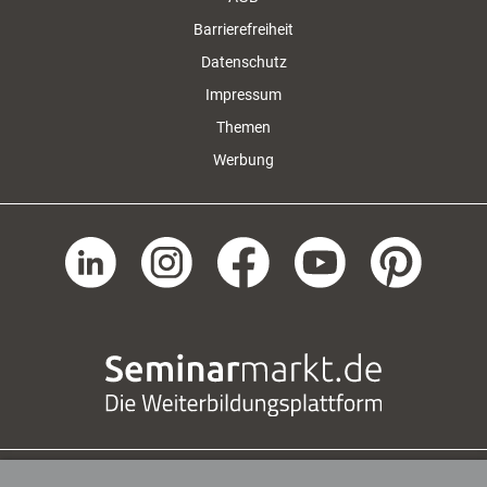
Barrierefreiheit
Datenschutz
Impressum
Themen
Werbung