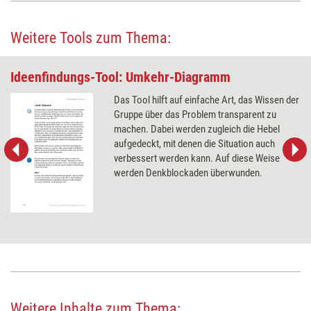
Weitere Tools zum Thema:
Ideenfindungs-Tool: Umkehr-Diagramm
Das Tool hilft auf einfache Art, das Wissen der
Gruppe über das Problem transparent zu
machen. Dabei werden zugleich die Hebel
aufgedeckt, mit denen die Situation auch
verbessert werden kann. Auf diese Weise
werden Denkblockaden überwunden.
Weitere Inhalte zum Thema: