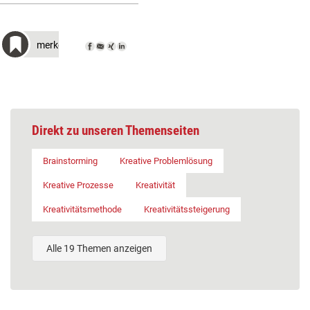
merken
Direkt zu unseren Themenseiten
Brainstorming
Kreative Problemlösung
Kreative Prozesse
Kreativität
Kreativitätsmethode
Kreativitätssteigerung
Alle 19 Themen anzeigen