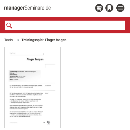
Tools
Trainingsspiel: Finger fangen