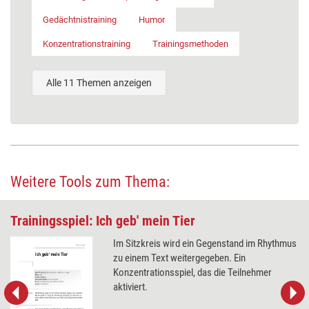
Gedächtnistraining
Humor
Konzentrationstraining
Trainingsmethoden
Alle 11 Themen anzeigen
Weitere Tools zum Thema:
Trainingsspiel: Ich geb' mein Tier
Im Sitzkreis wird ein Gegenstand im Rhythmus
zu einem Text weitergegeben. Ein
Konzentrationsspiel, das die Teilnehmer
aktiviert.