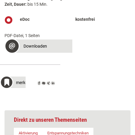
Zeit, Dauer:
bis 15 Min.
eDoc
kostenfrei
PDF-Datei, 1 Seiten
Downloaden
merken
Direkt zu unseren Themenseiten
Aktivierung
Entspannungstechniken