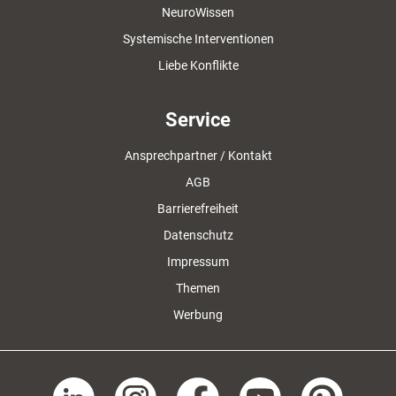
NeuroWissen
Systemische Interventionen
Liebe Konflikte
Service
Ansprechpartner / Kontakt
AGB
Barrierefreiheit
Datenschutz
Impressum
Themen
Werbung