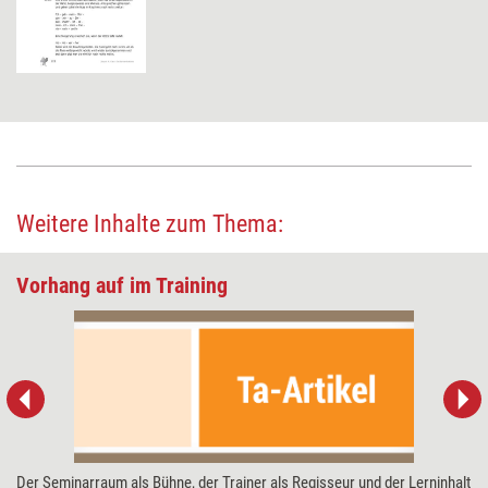
Weitere Inhalte zum Thema:
Vorhang auf im Training
Der Seminarraum als Bühne, der Trainer als Regisseur und der Lern­inhalt