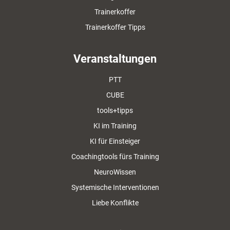
Trainerkoffer
Trainerkoffer Tipps
Veranstaltungen
PTT
CUBE
tools+tipps
KI im Training
KI für Einsteiger
Coachingtools fürs Training
NeuroWissen
Systemische Interventionen
Liebe Konflikte