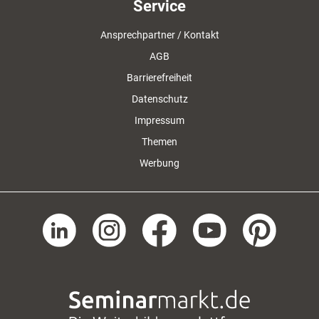
Service
Ansprechpartner / Kontakt
AGB
Barrierefreiheit
Datenschutz
Impressum
Themen
Werbung