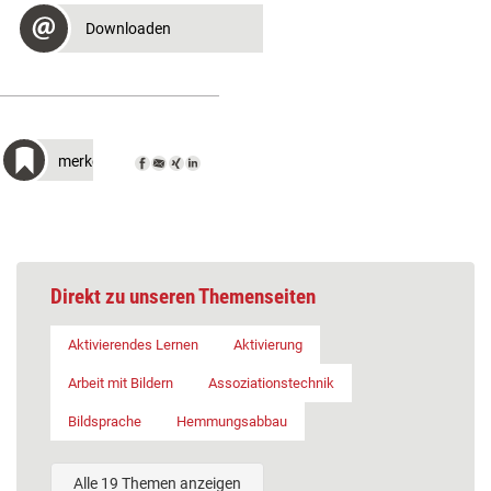
Downloaden
merken
Direkt zu unseren Themenseiten
Aktivierendes Lernen
Aktivierung
Arbeit mit Bildern
Assoziationstechnik
Bildsprache
Hemmungsabbau
Alle 19 Themen anzeigen