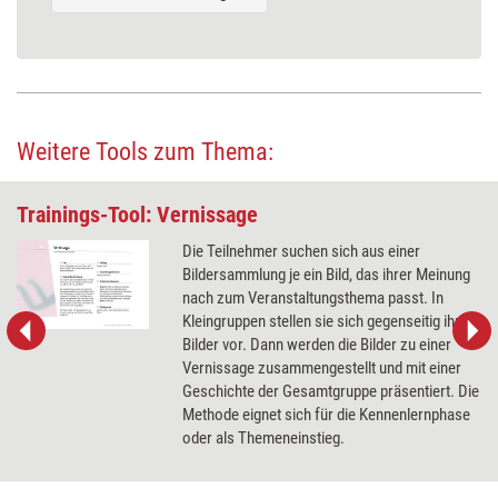
Weitere Tools zum Thema:
Trainings-Tool: Vernissage
Die Teilnehmer suchen sich aus einer
Bildersammlung je ein Bild, das ihrer Meinung
nach zum Veranstaltungsthema passt. In
Kleingruppen stellen sie sich gegenseitig ihre
Bilder vor. Dann werden die Bilder zu einer
Vernissage zusammengestellt und mit einer
Geschichte der Gesamtgruppe präsentiert. Die
Methode eignet sich für die Kennenlernphase
oder als Themeneinstieg.