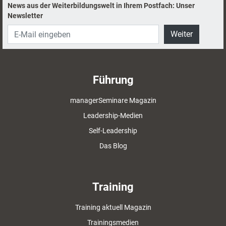
News aus der Weiterbildungswelt in Ihrem Postfach: Unser
Newsletter
Weiter
Führung
managerSeminare Magazin
Leadership-Medien
Self-Leadership
Das Blog
Training
Training aktuell Magazin
Trainingsmedien