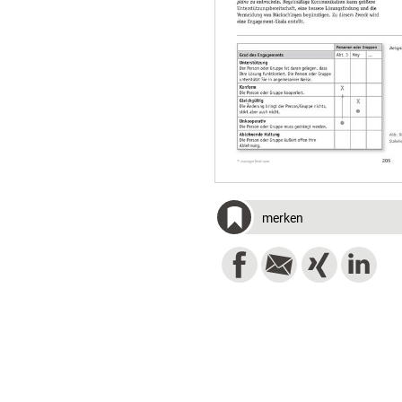
merken