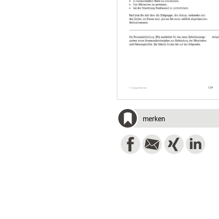
merken