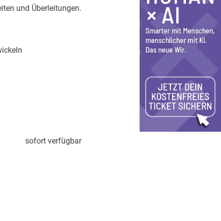
ten und Überleitungen.
ickeln
sofort verfügbar