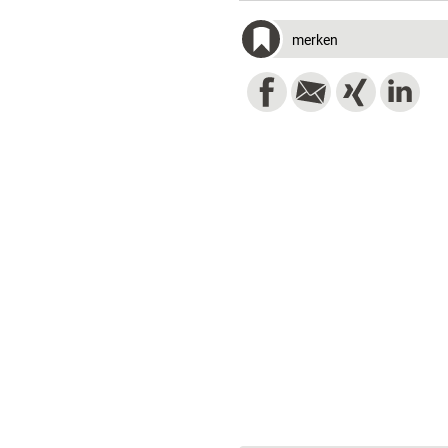
merken