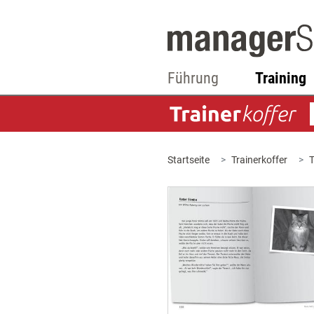
Führung
Training
Startseite
Trainerkoffer
T