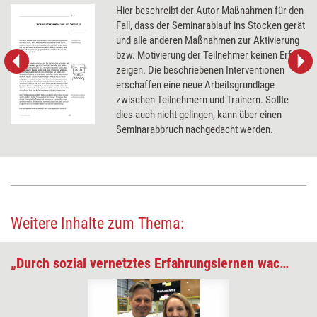
Hier beschreibt der Autor Maßnahmen für den
Fall, dass der Seminarablauf ins Stocken gerät
und alle anderen Maßnahmen zur Aktivierung
bzw. Motivierung der Teilnehmer keinen Erfolg
zeigen. Die beschriebenen Interventionen
erschaffen eine neue Arbeitsgrundlage
zwischen Teilnehmern und Trainern. Sollte
dies auch nicht gelingen, kann über einen
Seminarabbruch nachgedacht werden.
Weitere Inhalte zum Thema:
„Durch sozial vernetztes Erfahrungslernen wachsen“