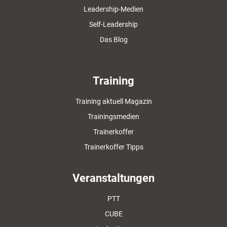
Leadership-Medien
Self-Leadership
Das Blog
Training
Training aktuell Magazin
Trainingsmedien
Trainerkoffer
Trainerkoffer Tipps
Veranstaltungen
PTT
CUBE