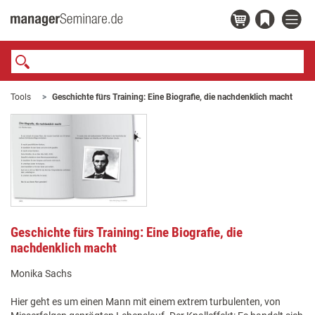
Tools
Geschichte fürs Training: Eine Biografie, die nachdenklich macht
Geschichte fürs Training: Eine Biografie, die
nachdenklich macht
Monika Sachs
Hier geht es um einen Mann mit einem extrem turbulenten, von