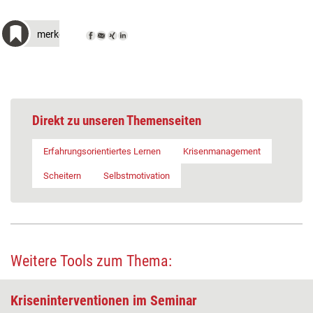
merken
Direkt zu unseren Themenseiten
Erfahrungsorientiertes Lernen
Krisenmanagement
Scheitern
Selbstmotivation
Weitere Tools zum Thema:
Kriseninterventionen im Seminar