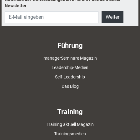
Newsletter
Weiter
Führung
managerSeminare Magazin
Leadership-Medien
Self-Leadership
Das Blog
Training
Training aktuell Magazin
Trainingsmedien