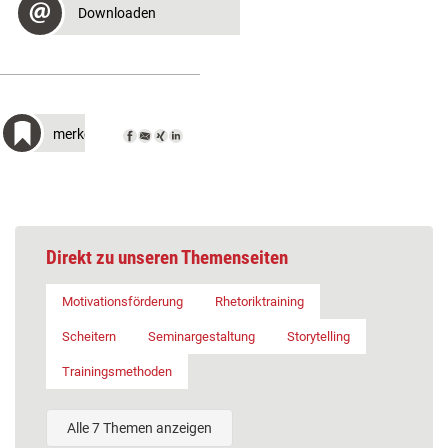
Downloaden
merken
Direkt zu unseren Themenseiten
Motivationsförderung
Rhetoriktraining
Scheitern
Seminargestaltung
Storytelling
Trainingsmethoden
Alle 7 Themen anzeigen