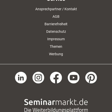
Ansprechpartner / Kontakt
AGB
Barrierefreiheit
Datenschutz
Impressum
Themen
Werbung