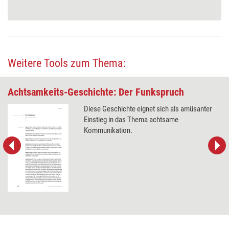
Weitere Tools zum Thema:
Achtsamkeits-Geschichte: Der Funkspruch
Diese Geschichte eignet sich als amüsanter
Einstieg in das Thema achtsame
Kommunikation.