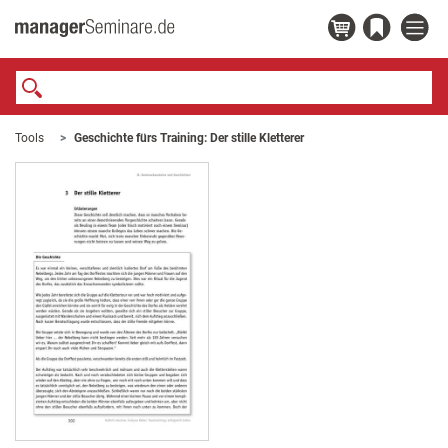
Tools
Geschichte fürs Training: Der stille Kletterer