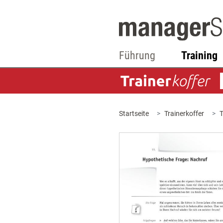
Führung
Training
Startseite
Trainerkoffer
T