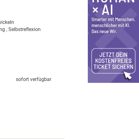
ickeln
 , Selbstreflexion
sofort verfügbar