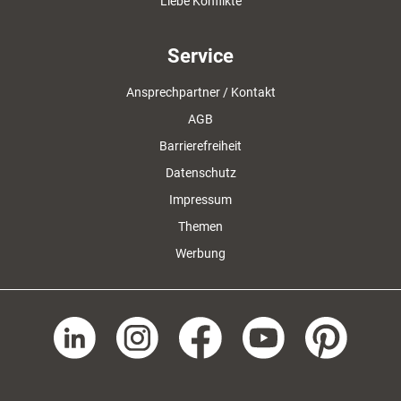
Liebe Konflikte
Service
Ansprechpartner / Kontakt
AGB
Barrierefreiheit
Datenschutz
Impressum
Themen
Werbung