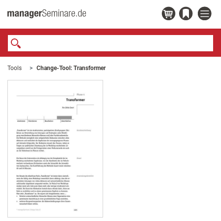
Tools
Change-Tool: Transformer