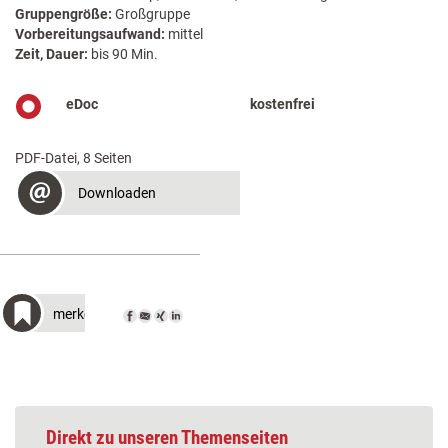
Gruppengröße:
Großgruppe
Vorbereitungsaufwand:
mittel
Zeit, Dauer:
bis 90 Min.
eDoc
kostenfrei
PDF-Datei, 8 Seiten
Downloaden
merken
Direkt zu unseren Themenseiten