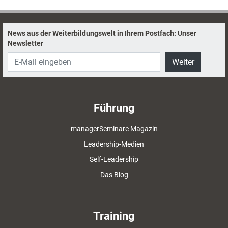
Landgraf.
News aus der Weiterbildungswelt in Ihrem Postfach: Unser
Newsletter
Weiter
Führung
managerSeminare Magazin
Leadership-Medien
Self-Leadership
Das Blog
Training