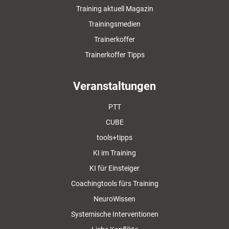
Training aktuell Magazin
Trainingsmedien
Trainerkoffer
Trainerkoffer Tipps
Veranstaltungen
PTT
CUBE
tools+tipps
KI im Training
KI für Einsteiger
Coachingtools fürs Training
NeuroWissen
Systemische Interventionen