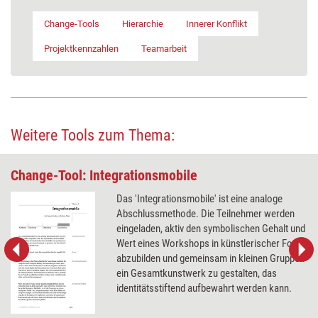
Change-Tools
Hierarchie
Innerer Konflikt
Projektkennzahlen
Teamarbeit
Weitere Tools zum Thema:
Change-Tool: Integrationsmobile
Das 'Integrationsmobile' ist eine analoge
Abschlussmethode. Die Teilnehmer werden
eingeladen, aktiv den symbolischen Gehalt und
Wert eines Workshops in künstlerischer Form
abzubilden und gemeinsam in kleinen Gruppen
ein Gesamtkunstwerk zu gestalten, das
identitätsstiftend aufbewahrt werden kann.