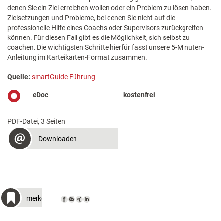
denen Sie ein Ziel erreichen wollen oder ein Problem zu lösen haben.
Zielsetzungen und Probleme, bei denen Sie nicht auf die
professionelle Hilfe eines Coachs oder Supervisors zurückgreifen
können. Für diesen Fall gibt es die Möglichkeit, sich selbst zu
coachen. Die wichtigsten Schritte hierfür fasst unsere 5-Minuten-
Anleitung im Karteikarten-Format zusammen.
Quelle:
smartGuide Führung
eDoc
kostenfrei
PDF-Datei, 3 Seiten
Downloaden
merken