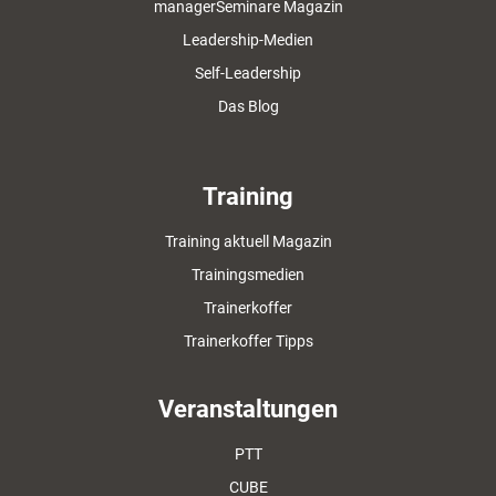
managerSeminare Magazin
Leadership-Medien
Self-Leadership
Das Blog
Training
Training aktuell Magazin
Trainingsmedien
Trainerkoffer
Trainerkoffer Tipps
Veranstaltungen
PTT
CUBE