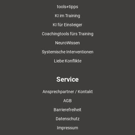
tools+tipps
KI im Training
KI für Einsteiger
Coachingtools fürs Training
NeuroWissen
Systemische Interventionen
Liebe Konflikte
Service
Ansprechpartner / Kontakt
AGB
Barrierefreiheit
Datenschutz
Impressum