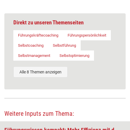
Direkt zu unseren Themenseiten
Führungskräftecoaching
Führungspersönlichkeit
Selbstcoaching
Selbstführung
Selbstmanagement
Selbstoptimierung
Alle 8 Themen anzeigen
Weitere Inputs zum Thema: