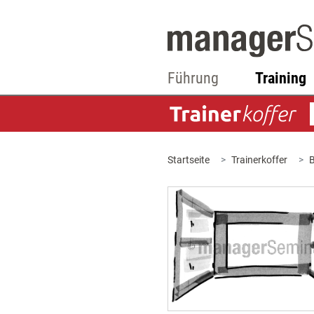
Führung
Training
Startseite
Trainerkoffer
B