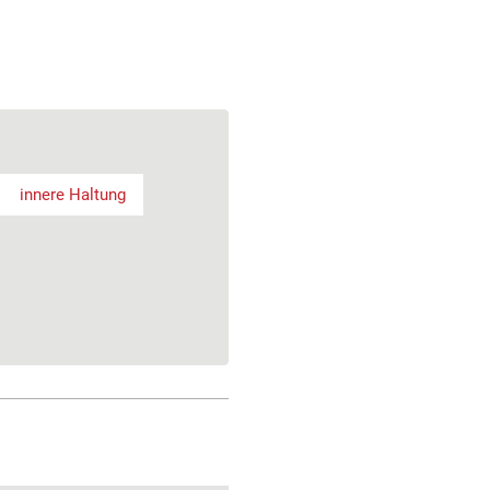
innere Haltung