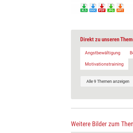
Direkt zu unseren Them
Angstbewältigung
B
Motivationstraining
Alle 9 Themen anzeigen
Weitere Bilder zum The