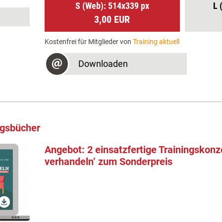
S (Web): 514x339 px
L 
3,00 EUR
Kostenfrei für Mitglieder von
Training aktuell
Downloaden
ngsbücher
Angebot: 2 einsatzfertige Trainingskonz
verhandeln’ zum Sonderpreis