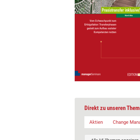
Direkt zu unseren Them
Aktien
Change Man