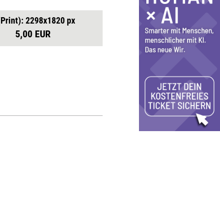
(Print): 2298x1820 px
5,00 EUR