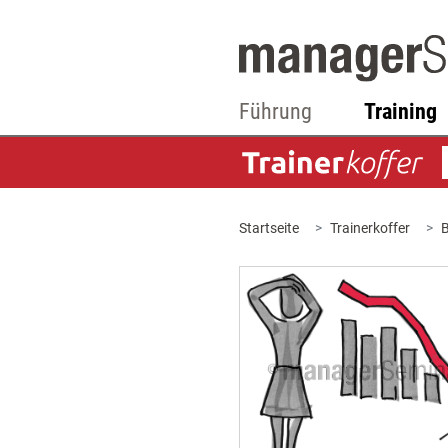
Führung
Training
Startseite
Trainerkoffer
B