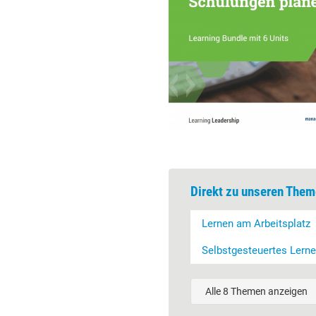
Direkt zu unseren Them
Lernen am Arbeitsplatz
Selbstgesteuertes Lern
Alle 8 Themen anzeigen