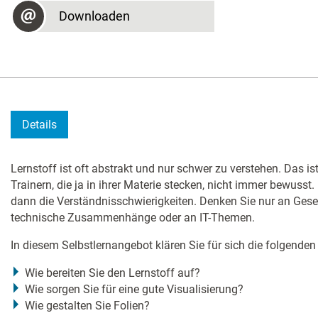
Downloaden
Details
Lernstoff ist oft abstrakt und nur schwer zu verstehen. Das is
Trainern, die ja in ihrer Materie stecken, nicht immer bewusst
dann die Verständnisschwierigkeiten. Denken Sie nur an Gese
technische Zusammenhänge oder an IT-Themen.
In diesem Selbstlernangebot klären Sie für sich die folgenden
Wie bereiten Sie den Lernstoff auf?
Wie sorgen Sie für eine gute Visualisierung?
Wie gestalten Sie Folien?