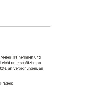
t vielen Trainerinnen und
. Leicht unterschätzt man
tzte, an Verordnungen, an
 Fragen: