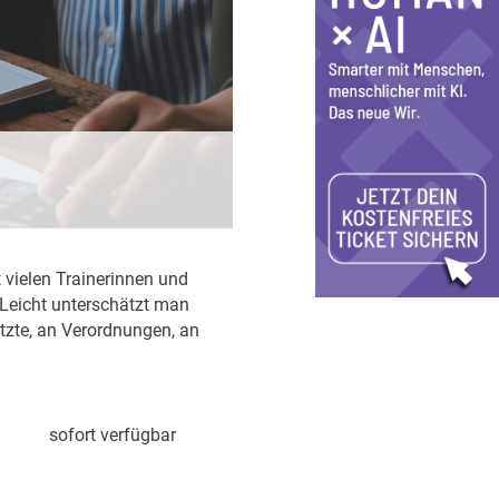
t vielen Trainerinnen und
. Leicht unterschätzt man
tzte, an Verordnungen, an
sofort verfügbar