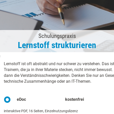
Schulungspraxis
Lernstoff strukturieren
g
Lernstoff ist oft abstrakt und nur schwer zu verstehen. Das is
Trainern, die ja in ihrer Materie stecken, nicht immer bewusst
dann die Verständnisschwierigkeiten. Denken Sie nur an Gese
technische Zusammenhänge oder an IT-Themen.
eDoc
kostenfrei
interaktive PDF, 16 Seiten, Einzelnutzungslizenz