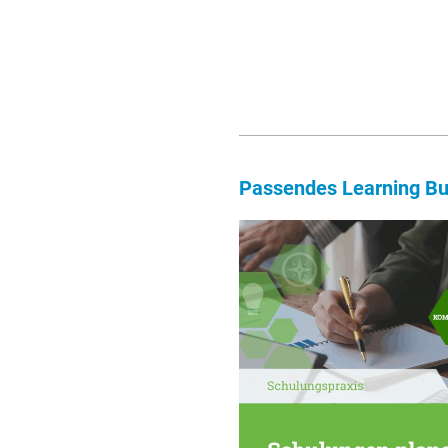
Passendes Learning Bu