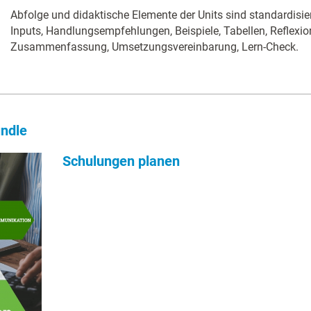
Abfolge und didaktische Elemente der Units sind standardisie
Inputs, Handlungsempfehlungen, Beispiele, Tabellen, Reflexi
Zusammenfassung, Umsetzungsvereinbarung, Lern-Check.
ndle
Schulungen planen