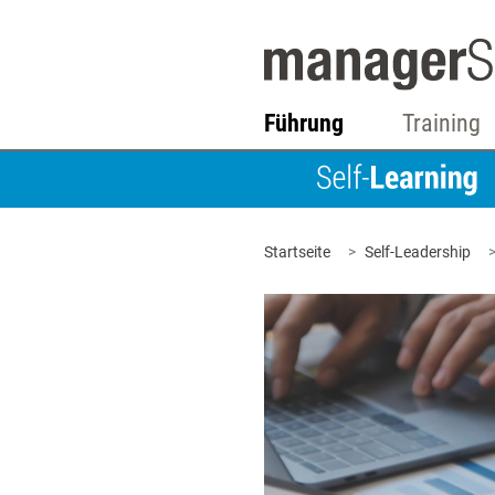
Führung
Training
Startseite
Self-Leadership