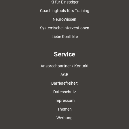
KI für Einsteiger
Coachingtools fürs Training
NeuroWissen
Systemische Interventionen
Liebe Konflikte
Service
Ansprechpartner / Kontakt
AGB
Barrierefreiheit
Datenschutz
Impressum
Themen
Werbung