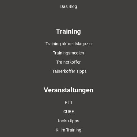
Das Blog
Training
Training aktuell Magazin
Trainingsmedien
Trainerkoffer
Trainerkoffer Tipps
Veranstaltungen
PTT
CUBE
tools+tipps
KI im Training