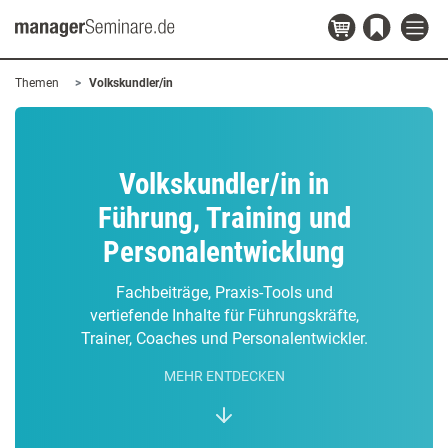
Themen
Volkskundler/in
Volkskundler/in in
Führung, Training und
Personalentwicklung
Fachbeiträge, Praxis-Tools und
vertiefende Inhalte für Führungskräfte,
Trainer, Coaches und Personalentwickler.
MEHR ENTDECKEN