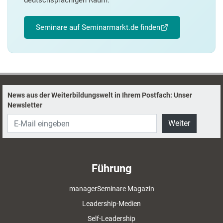
deutschsprachigen Raum.
Seminare auf Seminarmarkt.de finden
News aus der Weiterbildungswelt in Ihrem Postfach: Unser
Newsletter
Weiter
Führung
managerSeminare Magazin
Leadership-Medien
Self-Leadership