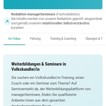
Redaktion managerSeminare
(Fachredaktion).
Die Inhalte werden von unserer Redaktion geprüft, eingeordnet
und gemäß unserem
redaktionellen Selbstverständnis
kuratiert.
Im Fokus
Führung
Training & Coaching
Übungen & Too
Weiterbildungen & Seminare in
Volkskundler/in
Sie suchen ein Volkskundler/in-Training, einen
Coach oder ein Seminar zum Thema? Auf
Seminarmarkt.de, der Weiterbildungsplattform von
managerSeminare, finden Sie qualifizierte
Anbieter:innen aus dem gesamten