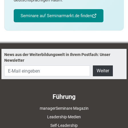
deutschsprachigen Raum.
Seminare auf Seminarmarkt.de finden
News aus der Weiterbildungswelt in Ihrem Postfach: Unser
Newsletter
Weiter
Führung
managerSeminare Magazin
Leadership-Medien
Self-Leadership