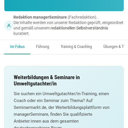
Redaktion managerSeminare
(Fachredaktion).
Die Inhalte werden von unserer Redaktion geprüft, eingeordnet
und gemäß unserem
redaktionellen Selbstverständnis
kuratiert.
Im Fokus
Führung
Training & Coaching
Übungen & Too
Weiterbildungen & Seminare in
Umweltgutachter/in
Sie suchen ein Umweltgutachter/in-Training, einen
Coach oder ein Seminar zum Thema? Auf
Seminarmarkt.de, der Weiterbildungsplattform von
managerSeminare, finden Sie qualifizierte
Anbieter:innen aus dem gesamten