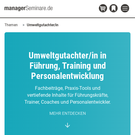
Themen
Umweltgutachter/in
Umweltgutachter/in in
Führung, Training und
Personalentwicklung
Fachbeiträge, Praxis-Tools und
vertiefende Inhalte für Führungskräfte,
Trainer, Coaches und Personalentwickler.
MEHR ENTDECKEN