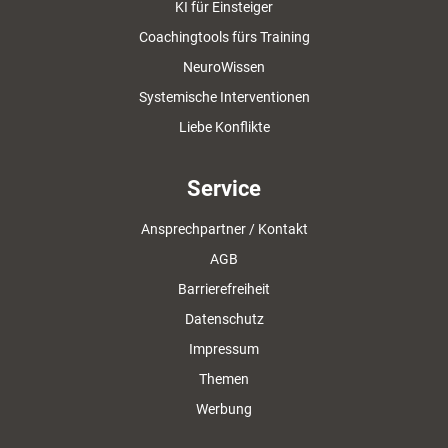
KI für Einsteiger
Coachingtools fürs Training
NeuroWissen
Systemische Interventionen
Liebe Konflikte
Service
Ansprechpartner / Kontakt
AGB
Barrierefreiheit
Datenschutz
Impressum
Themen
Werbung