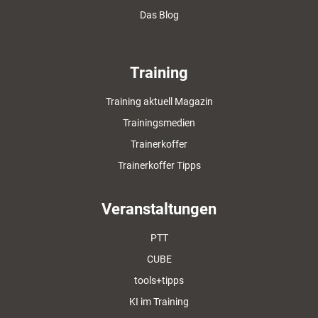
Das Blog
Training
Training aktuell Magazin
Trainingsmedien
Trainerkoffer
Trainerkoffer Tipps
Veranstaltungen
PTT
CUBE
tools+tipps
KI im Training