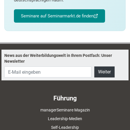
deutschsprachigen Raum.
Seminare auf Seminarmarkt.de finden
News aus der Weiterbildungswelt in Ihrem Postfach: Unser
Newsletter
Weiter
Führung
managerSeminare Magazin
Leadership-Medien
Self-Leadership