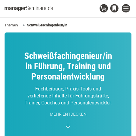
Themen
Schweißfachingenieur/in
Schweißfachingenieur/in
in Führung, Training und
Personalentwicklung
Fachbeiträge, Praxis-Tools und
vertiefende Inhalte für Führungskräfte,
Trainer, Coaches und Personalentwickler.
MEHR ENTDECKEN