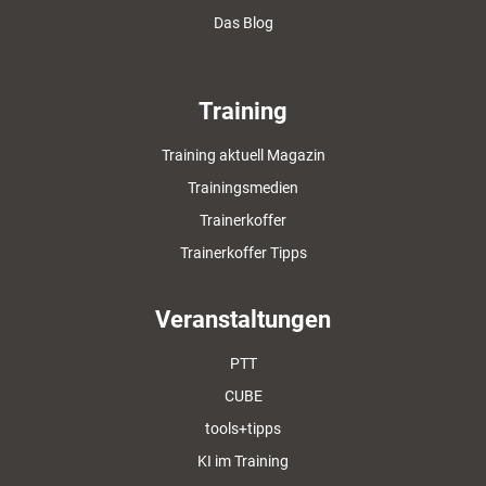
Das Blog
Training
Training aktuell Magazin
Trainingsmedien
Trainerkoffer
Trainerkoffer Tipps
Veranstaltungen
PTT
CUBE
tools+tipps
KI im Training