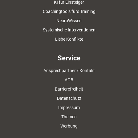
KI für Einsteiger
Coachingtools fürs Training
NeuroWissen
Systemische Interventionen
Liebe Konflikte
Service
Ansprechpartner / Kontakt
AGB
Barrierefreiheit
Datenschutz
Impressum
Themen
Werbung