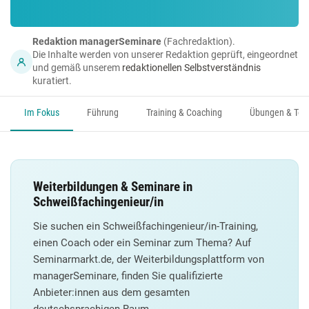
Redaktion managerSeminare
(Fachredaktion).
Die Inhalte werden von unserer Redaktion geprüft, eingeordnet
und gemäß unserem
redaktionellen Selbstverständnis
kuratiert.
Im Fokus
Führung
Training & Coaching
Übungen & Too
Weiterbildungen & Seminare in
Schweißfachingenieur/in
Sie suchen ein Schweißfachingenieur/in-Training,
einen Coach oder ein Seminar zum Thema? Auf
Seminarmarkt.de, der Weiterbildungsplattform von
managerSeminare, finden Sie qualifizierte
Anbieter:innen aus dem gesamten