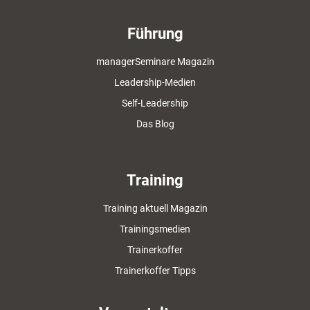
Führung
managerSeminare Magazin
Leadership-Medien
Self-Leadership
Das Blog
Training
Training aktuell Magazin
Trainingsmedien
Trainerkoffer
Trainerkoffer Tipps