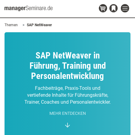
Themen
SAP NetWeaver
SAP NetWeaver in
Führung, Training und
Personalentwicklung
Fachbeiträge, Praxis-Tools und
vertiefende Inhalte für Führungskräfte,
Trainer, Coaches und Personalentwickler.
MEHR ENTDECKEN