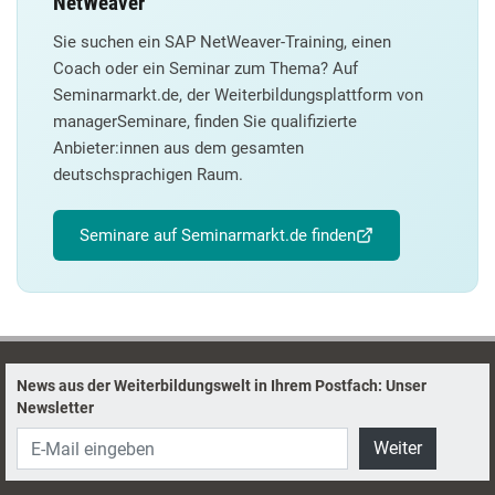
NetWeaver
Sie suchen ein SAP NetWeaver-Training, einen
Coach oder ein Seminar zum Thema? Auf
Seminarmarkt.de, der Weiterbildungsplattform von
managerSeminare, finden Sie qualifizierte
Anbieter:innen aus dem gesamten
deutschsprachigen Raum.
Seminare auf Seminarmarkt.de finden
News aus der Weiterbildungswelt in Ihrem Postfach: Unser
Newsletter
Weiter