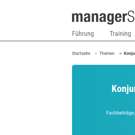
Führung
Training
Startseite
Themen
Konju
Konju
Fachbeiträge,