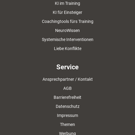
KI im Training
KI für Einsteiger
Coachingtools fürs Training
NeuroWissen
Systemische Interventionen
Liebe Konflikte
Service
Ansprechpartner / Kontakt
AGB
Barrierefreiheit
Datenschutz
Impressum
Themen
Werbung