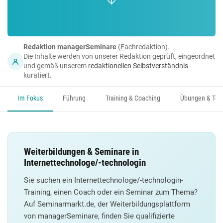
Redaktion managerSeminare
(Fachredaktion).
Die Inhalte werden von unserer Redaktion geprüft, eingeordnet
und gemäß unserem
redaktionellen Selbstverständnis
kuratiert.
Im Fokus
Führung
Training & Coaching
Übungen & Too
Weiterbildungen & Seminare in
Internettechnologe/-technologin
Sie suchen ein Internettechnologe/-technologin-
Training, einen Coach oder ein Seminar zum Thema?
Auf Seminarmarkt.de, der Weiterbildungsplattform
von managerSeminare, finden Sie qualifizierte