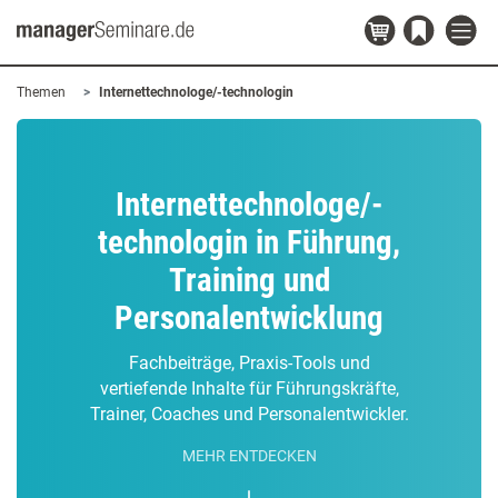
Themen
Internettechnologe/-technologin
Internettechnologe/-
technologin in Führung,
Training und
Personalentwicklung
Fachbeiträge, Praxis-Tools und
vertiefende Inhalte für Führungskräfte,
Trainer, Coaches und Personalentwickler.
MEHR ENTDECKEN