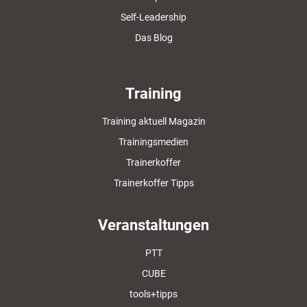
Self-Leadership
Das Blog
Training
Training aktuell Magazin
Trainingsmedien
Trainerkoffer
Trainerkoffer Tipps
Veranstaltungen
PTT
CUBE
tools+tipps