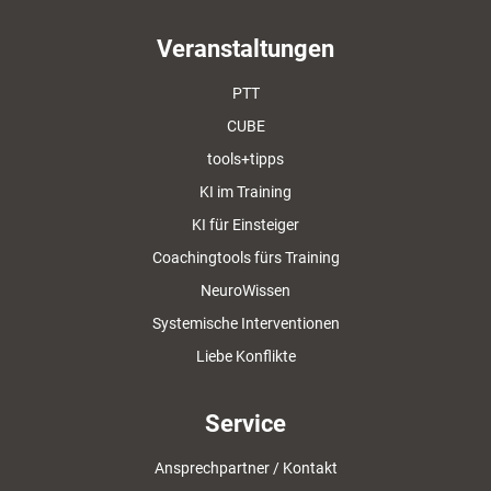
Veranstaltungen
PTT
CUBE
tools+tipps
KI im Training
KI für Einsteiger
Coachingtools fürs Training
NeuroWissen
Systemische Interventionen
Liebe Konflikte
Service
Ansprechpartner / Kontakt