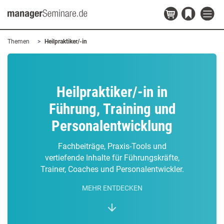
Themen
Heilpraktiker/-in
Heilpraktiker/-in in
Führung, Training und
Personalentwicklung
Fachbeiträge, Praxis-Tools und
vertiefende Inhalte für Führungskräfte,
Trainer, Coaches und Personalentwickler.
MEHR ENTDECKEN