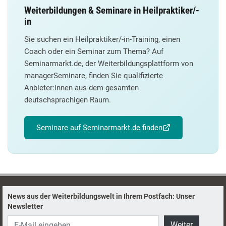
Weiterbildungen & Seminare in Heilpraktiker/-
in
Sie suchen ein Heilpraktiker/-in-Training, einen
Coach oder ein Seminar zum Thema? Auf
Seminarmarkt.de, der Weiterbildungsplattform von
managerSeminare, finden Sie qualifizierte
Anbieter:innen aus dem gesamten
deutschsprachigen Raum.
Seminare auf Seminarmarkt.de finden
News aus der Weiterbildungswelt in Ihrem Postfach: Unser
Newsletter
Weiter