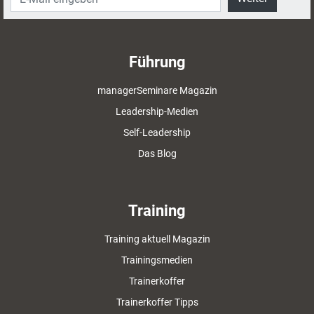
Führung
managerSeminare Magazin
Leadership-Medien
Self-Leadership
Das Blog
Training
Training aktuell Magazin
Trainingsmedien
Trainerkoffer
Trainerkoffer Tipps