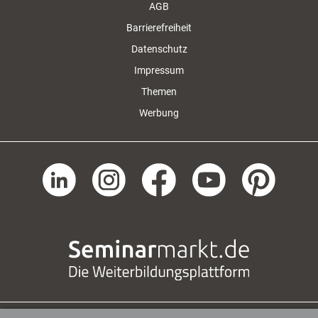
AGB
Barrierefreiheit
Datenschutz
Impressum
Themen
Werbung