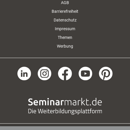
AGB
Barrierefreiheit
Datenschutz
Impressum
Themen
Werbung