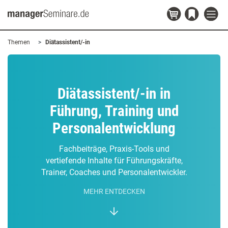
Themen
Diätassistent/-in
Diätassistent/-in in
Führung, Training und
Personalentwicklung
Fachbeiträge, Praxis-Tools und
vertiefende Inhalte für Führungskräfte,
Trainer, Coaches und Personalentwickler.
MEHR ENTDECKEN