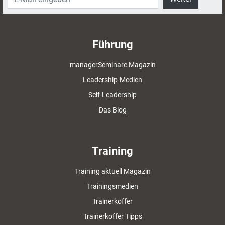
Führung
managerSeminare Magazin
Leadership-Medien
Self-Leadership
Das Blog
Training
Training aktuell Magazin
Trainingsmedien
Trainerkoffer
Trainerkoffer Tipps