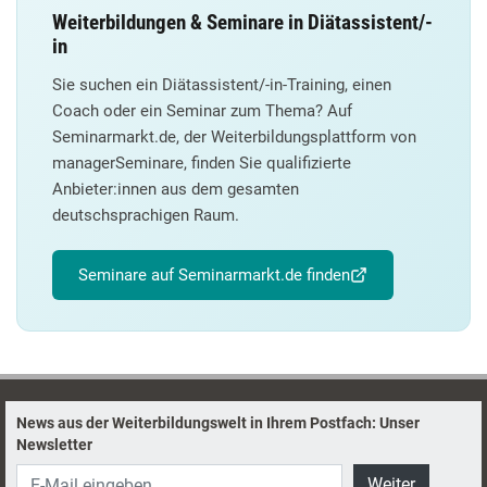
Weiterbildungen & Seminare in Diätassistent/-
in
Sie suchen ein Diätassistent/-in-Training, einen
Coach oder ein Seminar zum Thema? Auf
Seminarmarkt.de, der Weiterbildungsplattform von
managerSeminare, finden Sie qualifizierte
Anbieter:innen aus dem gesamten
deutschsprachigen Raum.
Seminare auf Seminarmarkt.de finden
News aus der Weiterbildungswelt in Ihrem Postfach: Unser
Newsletter
Weiter