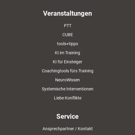
Veranstaltungen
PTT
CUBE
tools+tipps
KI im Training
KI für Einsteiger
Coachingtools fürs Training
NeuroWissen
Systemische Interventionen
Liebe Konflikte
Service
Ansprechpartner / Kontakt