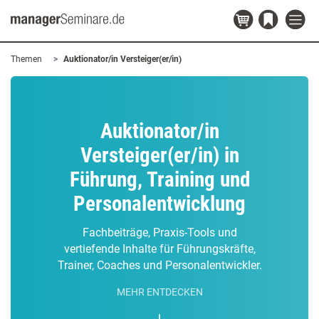
Themen
Auktionator/in Versteiger(er/in)
Auktionator/in
Versteiger(er/in) in
Führung, Training und
Personalentwicklung
Fachbeiträge, Praxis-Tools und
vertiefende Inhalte für Führungskräfte,
Trainer, Coaches und Personalentwickler.
MEHR ENTDECKEN