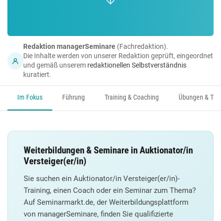
Redaktion managerSeminare
(Fachredaktion).
Die Inhalte werden von unserer Redaktion geprüft, eingeordnet
und gemäß unserem
redaktionellen Selbstverständnis
kuratiert.
Im Fokus
Führung
Training & Coaching
Übungen & Too
Weiterbildungen & Seminare in Auktionator/in
Versteiger(er/in)
Sie suchen ein Auktionator/in Versteiger(er/in)-
Training, einen Coach oder ein Seminar zum Thema?
Auf Seminarmarkt.de, der Weiterbildungsplattform
von managerSeminare, finden Sie qualifizierte