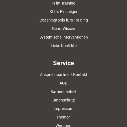
KI im Training
KI für Einsteiger
Coachingtools fürs Training
NeuroWissen
Systemische Interventionen
Liebe Konflikte
Service
Ansprechpartner / Kontakt
AGB
Barrierefreiheit
Datenschutz
Impressum
Themen
Werbung