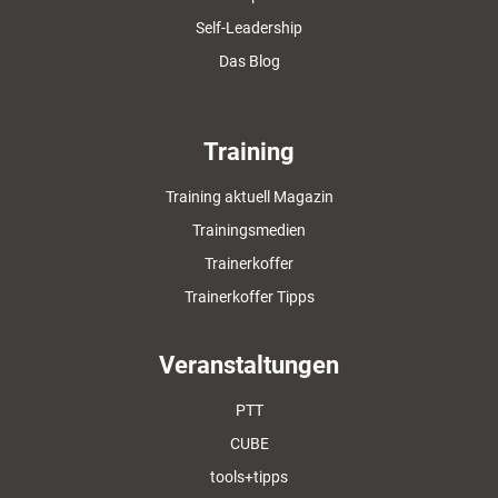
Self-Leadership
Das Blog
Training
Training aktuell Magazin
Trainingsmedien
Trainerkoffer
Trainerkoffer Tipps
Veranstaltungen
PTT
CUBE
tools+tipps