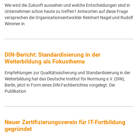
Wie wird die Zukunft aussehen und welche Entscheidungen sind in
Unternehmen schon heute zu treffen? Antworten auf diese Frage
versprechen die Organisationsentwickler Reinhart Nagel und Rudolf
Wimmer in
DIN-Bericht: Standardisierung in der
Weiterbildung als Fokusthema
Empfehlungen zur Qualitätssicherung und Standardisierung in der
Weiterbildung hat das Deutsche Institut für Normung e.V. (DIN),
Berlin, jetzt in Form eines DIN-Fachberichtes vorgelegt. Die
Publikation
Neuer Zertifizierungsverein für IT-Fortbildung
gegründet