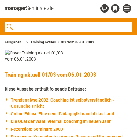
Ausgaben
Training aktuell 01/03 vom 06.01.2003
Training aktuell 01/03 vom 06.01.2003
Diese Ausgabe enthält folgende Beiträge:
Trendanalyse 2002: Coaching ist selbstverständlich -
Gesundheit nicht
Online Educa: Eine neue Pädagogik braucht das Land
Die Qual der Wahl: Viermal Coaching im neuen Jahr
Rezension: Seminare 2003
Rezension: Kompetentes Human Resources Management