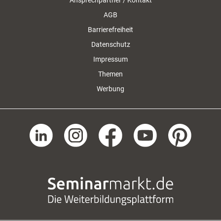
Ansprechpartner / Kontakt
AGB
Barrierefreiheit
Datenschutz
Impressum
Themen
Werbung