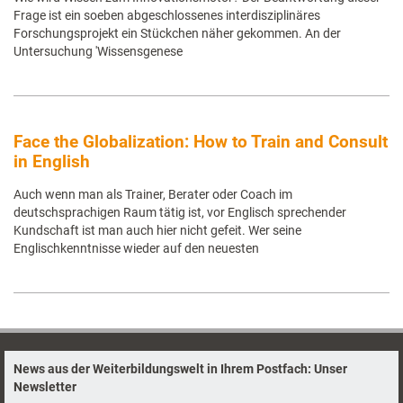
Frage ist ein soeben abgeschlossenes interdisziplinäres
Forschungsprojekt ein Stückchen näher gekommen. An der
Untersuchung 'Wissensgenese
Face the Globalization: How to Train and Consult
in English
Auch wenn man als Trainer, Berater oder Coach im
deutschsprachigen Raum tätig ist, vor Englisch sprechender
Kundschaft ist man auch hier nicht gefeit. Wer seine
Englischkenntnisse wieder auf den neuesten
News aus der Weiterbildungswelt in Ihrem Postfach: Unser
Newsletter