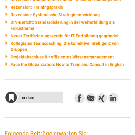
Rezension: Trainingspraxis
Rezension: Systemische Strategieentwicklung
DIN-Bericht: Standardisierung in der Weiterbildung als
Fokusthema
Neuer Zertifizierungsverein für IT-Fortbildung gegründet
Kollegiales Teamcoaching: Die kollektive Intelligenz von
Gruppen
Projektabschluss für effizientes Wissensmanagement
Face the Globalization: How to Train and Consult in English
merken
Folgende Beiträge erwarten Sie: