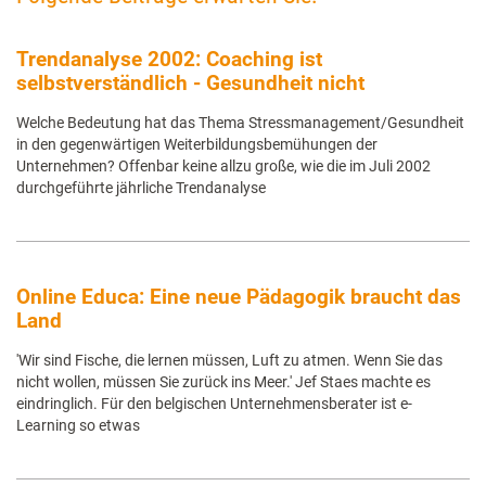
Trendanalyse 2002: Coaching ist
selbstverständlich - Gesundheit nicht
Welche Bedeutung hat das Thema Stressmanagement/Gesundheit
in den gegenwärtigen Weiterbildungsbemühungen der
Unternehmen? Offenbar keine allzu große, wie die im Juli 2002
durchgeführte jährliche Trendanalyse
Online Educa: Eine neue Pädagogik braucht das
Land
'Wir sind Fische, die lernen müssen, Luft zu atmen. Wenn Sie das
nicht wollen, müssen Sie zurück ins Meer.' Jef Staes machte es
eindringlich. Für den belgischen Unternehmensberater ist e-
Learning so etwas