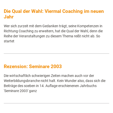
Die Qual der Wahl: Viermal Coaching im neuen
Jahr
Wer sich zurzeit mit dem Gedanken trägt, seine Kompetenzen in
Richtung Coaching zu erweitern, hat die Qual der Wahl, denn die
Reihe der Veranstaltungen zu diesem Thema reißt nicht ab. So
startet
Rezension: Seminare 2003
Die wirtschaftlich schwierigen Zeiten machen auch vor der
Weiterbildungsbranche nicht halt. Kein Wunder also, dass sich die
Beiträge des soeben in 14. Auflage erschienenen Jahrbuchs
'Seminare 2003' ganz