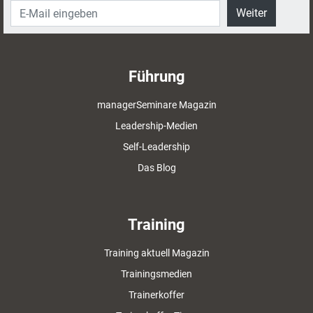
Weiter
Führung
managerSeminare Magazin
Leadership-Medien
Self-Leadership
Das Blog
Training
Training aktuell Magazin
Trainingsmedien
Trainerkoffer