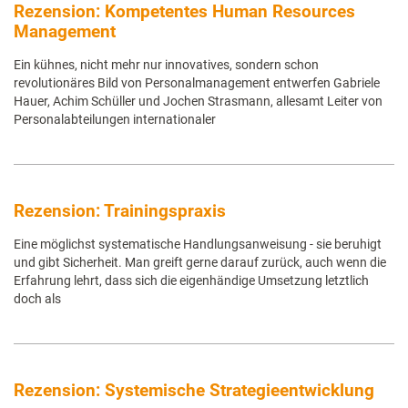
Rezension: Kompetentes Human Resources
Management
Ein kühnes, nicht mehr nur innovatives, sondern schon
revolutionäres Bild von Personalmanagement entwerfen Gabriele
Hauer, Achim Schüller und Jochen Strasmann, allesamt Leiter von
Personalabteilungen internationaler
Rezension: Trainingspraxis
Eine möglichst systematische Handlungsanweisung - sie beruhigt
und gibt Sicherheit. Man greift gerne darauf zurück, auch wenn die
Erfahrung lehrt, dass sich die eigenhändige Umsetzung letztlich
doch als
Rezension: Systemische Strategieentwicklung